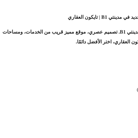
موقع مميز قريب من الخدمات، ومساحات
ن العقاري، اختر الأفضل دائمًا.