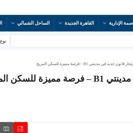
صمة الإدارية
القاهرة الجديدة
الساحل الشمالي
ال
نوع 