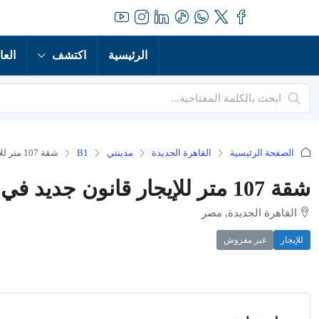
الرئيسية
اكتشف
العا
الصفحة الرئيسية
القاهرة الجديدة
مدينتي
B1
شقة 107 متر للإيجار قانون جديد في مدينتي B1 – فرصة مميزة للسكن المريح
شقة 107 متر للإيجار قانون جديد في مدينتي B1 – فرصة مميزة للسكن المريح
القاهرة الجديدة, مصر
للإيجار
غير مفروش