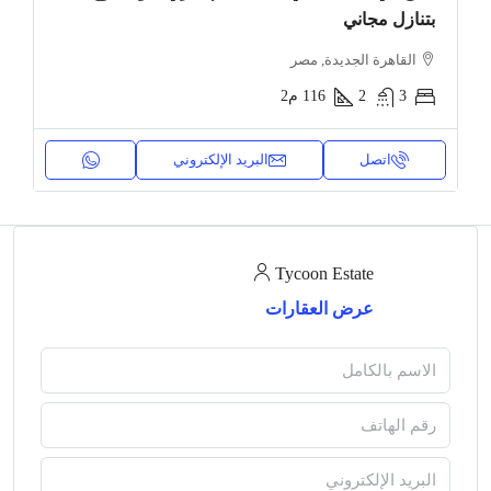
بتنازل مجاني
القاهرة الجديدة, مصر
3
2
116
م2
اتصل
البريد الإلكتروني
Tycoon Estate
عرض العقارات