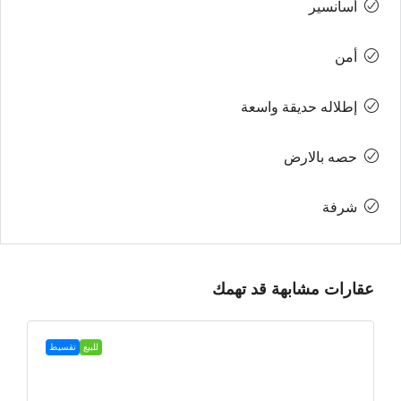
أسانسير
أمن
إطلاله حديقة واسعة
حصه بالارض
شرفة
عقارات مشابهة قد تهمك
للبيع
تقسيط