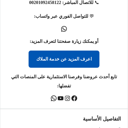
📞
للاتصال المباشر:
00201092458122
💬
للتواصل الفوري عبر واتساب:
أو يمكنك زيارة صفحتنا لتعرف المزيد:
اعرف المزيد عن خدمة الملاك
تابع أحدث عروضنا وفرصنا الاستثمارية على المنصات التي
تفضلها:
التفاصيل الأساسية