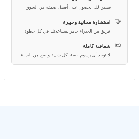
نضمن لك الحصول على أفضل صفقة في السوق.
🤝
استشارة مجانية وخبيرة
فريق من الخبراء جاهز لمساعدتك في كل خطوة.
📜
شفافية كاملة
لا توجد أي رسوم خفية. كل شيء واضح من البداية.