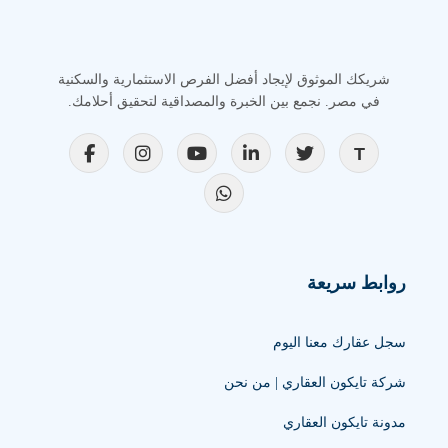
شريكك الموثوق لإيجاد أفضل الفرص الاستثمارية والسكنية
في مصر. نجمع بين الخبرة والمصداقية لتحقيق أحلامك.
روابط سريعة
سجل عقارك معنا اليوم
شركة تايكون العقاري | من نحن
مدونة تايكون العقاري