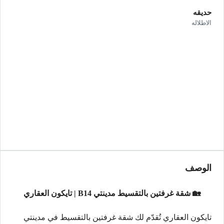
حديقه
الاطلاله
الوصف
🏡 شقة غرفتين بالتقسيط مدينتي B14 | تايكون العقاري
تايكون العقاري تُقدّم لك شقة غرفتين بالتقسيط في مدينتي