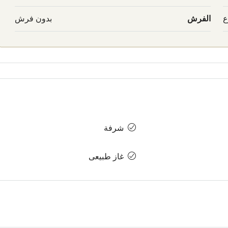
ع
الفرش
بدون فرش
شرفة
غاز طبيعى