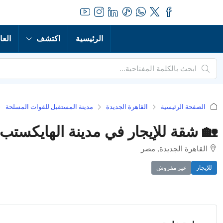
الرئيسية
اكتشف
العا
الصفحة الرئيسية
القاهرة الجديدة
مدينة المستقبل للقوات المسلحة
🏡 شقة للإيجار في مدينة الهايكستب
القاهرة الجديدة, مصر
للإيجار
غير مفروش