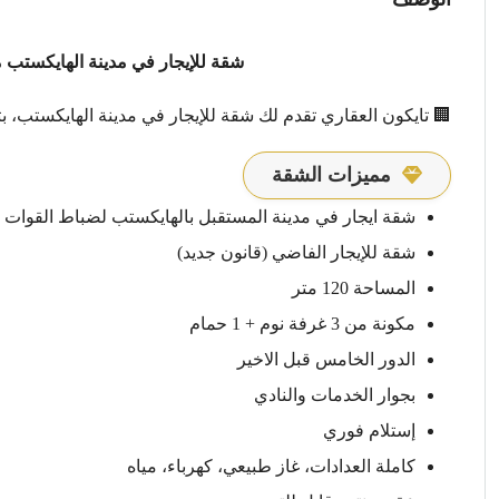
شقة للإيجار في مدينة الهايكستب م
🏢 تايكون العقاري تقدم لك شقة للإيجار في مدينة الهايكستب، 
مميزات الشقة
شقة ايجار في مدينة المستقبل بالهايكستب لضباط القوات الم
شقة للإيجار الفاضي (قانون جديد)
المساحة 120 متر
مكونة من 3 غرفة نوم + 1 حمام
الدور الخامس قبل الاخير
بجوار الخدمات والنادي
إستلام فوري
كاملة العدادات، غاز طبيعي، كهرباء، مياه