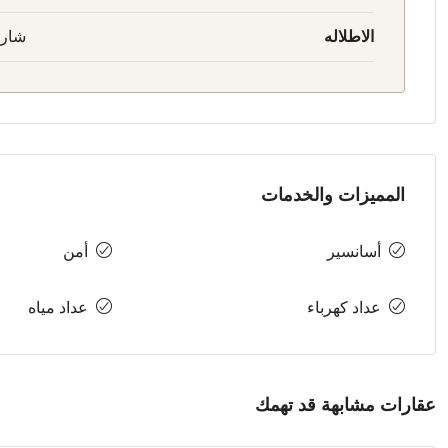
الاطلاله
شار
المميزات والخدمات
أسانسير
أمن
عداد كهرباء
عداد مياه
عقارات مشابهة قد تهمك