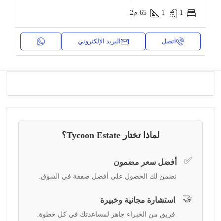
1
1
65
م2
اتصل
البريد الإلكتروني
لماذا تختار Tycoon Estate؟
✅
أفضل سعر مضمون
نضمن لك الحصول على أفضل صفقة في السوق.
🤝
استشارة مجانية وخبيرة
فريق من الخبراء جاهز لمساعدتك في كل خطوة.