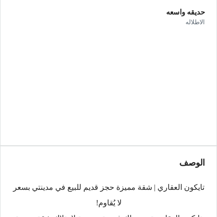
حديقه واسعه
الاطلاله
الوصف
تايكون العقاري | شقة مميزة حجز قديم للبيع في مدينتي بسعر
لا يُقاوم!