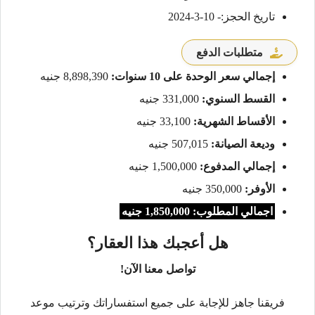
تاريخ الحجز:- 10-3-2024
متطلبات الدفع
إجمالي سعر الوحدة على 10 سنوات:
8,898,390 جنيه
القسط السنوي:
331,000 جنيه
الأقساط الشهرية:
33,100 جنيه
وديعة الصيانة:
507,015 جنيه
إجمالي المدفوع:
1,500,000 جنيه
الأوفر:
350,000 جنيه
اجمالي المطلوب: 1,850,000 جنيه
هل أعجبك هذا العقار؟
تواصل معنا الآن!
فريقنا جاهز للإجابة على جميع استفساراتك وترتيب موعد