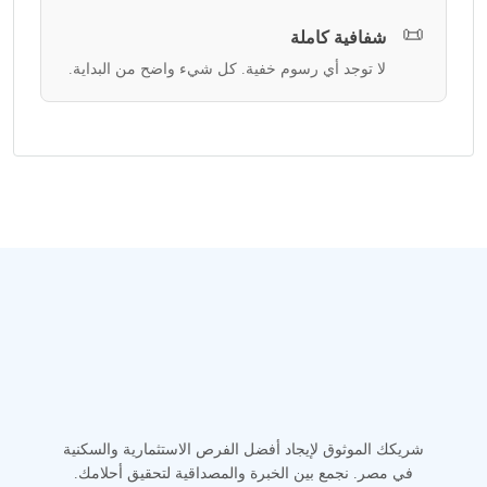
📜
شفافية كاملة
لا توجد أي رسوم خفية. كل شيء واضح من البداية.
شريكك الموثوق لإيجاد أفضل الفرص الاستثمارية والسكنية
في مصر. نجمع بين الخبرة والمصداقية لتحقيق أحلامك.