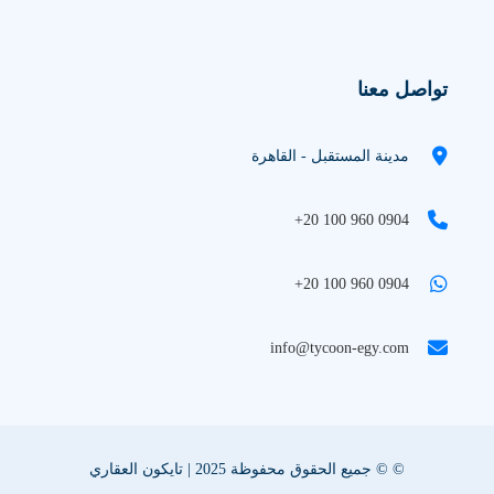
تواصل معنا
مدينة المستقبل - القاهرة
+20 100 960 0904
+20 100 960 0904
info@tycoon-egy.com
© © جميع الحقوق محفوظة 2025 | تايكون العقاري