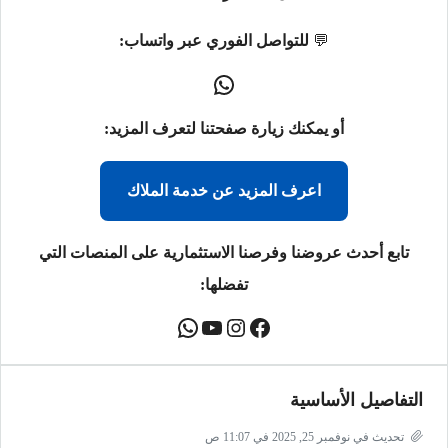
💬
للتواصل الفوري عبر واتساب:
أو يمكنك زيارة صفحتنا لتعرف المزيد:
اعرف المزيد عن خدمة الملاك
تابع أحدث عروضنا وفرصنا الاستثمارية على المنصات التي
تفضلها:
التفاصيل الأساسية
تحديث في نوفمبر 25, 2025 في 11:07 ص