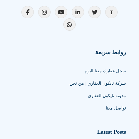
روابط سريعة
سجل عقارك معنا اليوم
شركة تايكون العقاري | من نحن
مدونة تايكون العقاري
تواصل معنا
Latest Posts