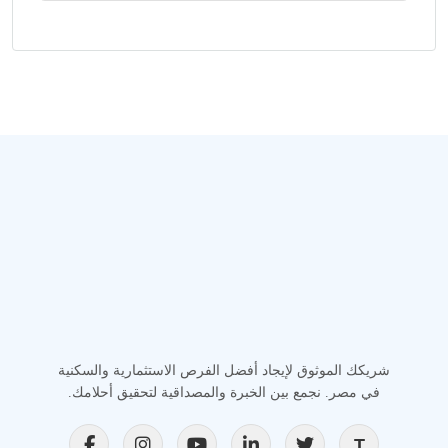
شريكك الموثوق لإيجاد أفضل الفرص الاستثمارية والسكنية
في مصر. نجمع بين الخبرة والمصداقية لتحقيق أحلامك.