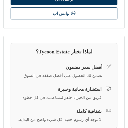
واتس اب
لماذا تختار Tycoon Estate؟
✅
أفضل سعر مضمون
نضمن لك الحصول على أفضل صفقة في السوق.
🤝
استشارة مجانية وخبيرة
فريق من الخبراء جاهز لمساعدتك في كل خطوة.
📜
شفافية كاملة
لا توجد أي رسوم خفية. كل شيء واضح من البداية.