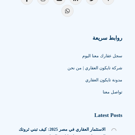
روابط سريعة
سجل عقارك معنا اليوم
شركة تايكون العقاري | من نحن
مدونة تايكون العقاري
تواصل معنا
Latest Posts
الاستثمار العقاري في مصر 2025: كيف تبني ثروتك