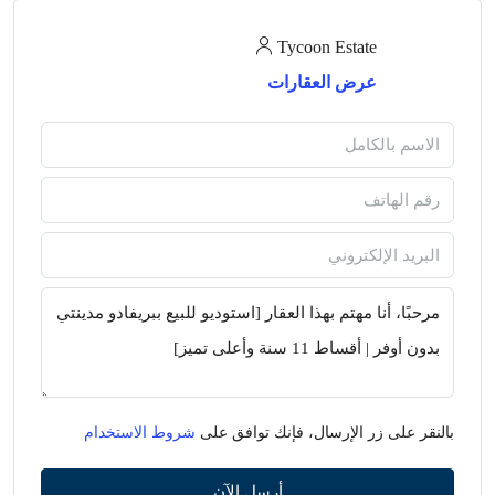
Tycoon Estate
عرض العقارات
بالنقر على زر الإرسال، فإنك توافق على
شروط الاستخدام
أرسل الآن