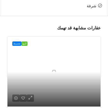
شرفة
عقارات مشابهة قد تهمك
للبيع
تقسيط