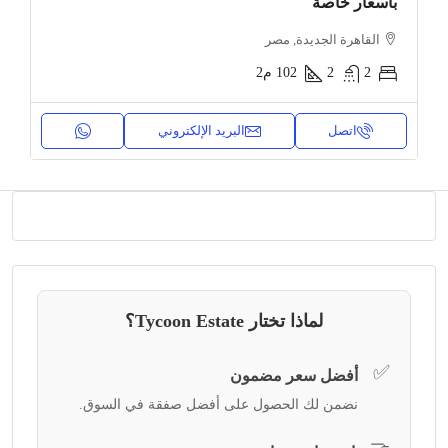
بأسعار خاصة
القاهرة الجديدة, مصر
2
2
102
م2
اتصل
البريد الإلكتروني
لماذا تختار Tycoon Estate؟
✅
أفضل سعر مضمون
نضمن لك الحصول على أفضل صفقة في السوق.