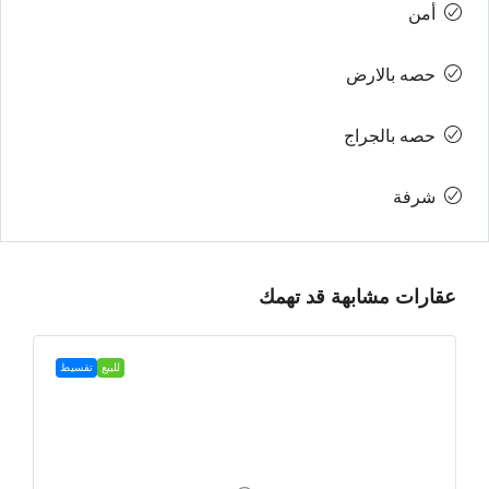
أمن
حصه بالارض
حصه بالجراج
شرفة
عقارات مشابهة قد تهمك
للبيع
تقسيط