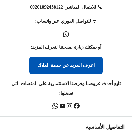
📞
للاتصال المباشر:
00201092458122
💬
للتواصل الفوري عبر واتساب:
أو يمكنك زيارة صفحتنا لتعرف المزيد:
اعرف المزيد عن خدمة الملاك
تابع أحدث عروضنا وفرصنا الاستثمارية على المنصات التي
تفضلها:
التفاصيل الأساسية