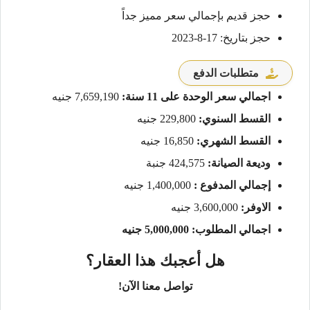
حجز قديم بإجمالي سعر مميز جداً
حجز بتاريخ: 17-8-2023
متطلبات الدفع
اجمالي سعر الوحدة على 11 سنة:
7,659,190 جنيه
القسط السنوي:
229,800 جنيه
القسط الشهري:
16,850 جنيه
وديعة الصيانة:
424,575 جنبة
إجمالي المدفوع :
1,400,000 جنيه
الاوفر:
3,600,000 جنيه
اجمالي المطلوب: 5,000,000 جنيه
هل أعجبك هذا العقار؟
تواصل معنا الآن!