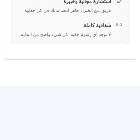
🤝
استشارة مجانية وخبيرة
فريق من الخبراء جاهز لمساعدتك في كل خطوة.
📜
شفافية كاملة
لا توجد أي رسوم خفية. كل شيء واضح من البداية.