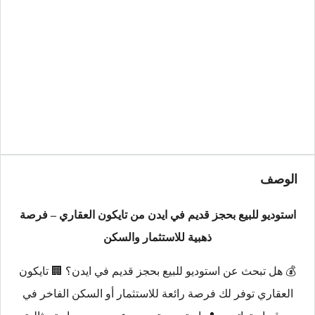
الوصف
استوديو للبيع بحجز قديم في ايدن من تايكون العقاري – فرصة
ذهبية للاستثمار والسكن
💰 هل تبحث عن استوديو للبيع بحجز قديم في ايدن؟ 🏢 تايكون
العقاري توفر لك فرصة رائعة للاستثمار أو السكن الفاخر في