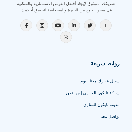
شريكك الموثوق لإيجاد أفضل الفرص الاستثمارية والسكنية
في مصر. نجمع بين الخبرة والمصداقية لتحقيق أحلامك.
روابط سريعة
سجل عقارك معنا اليوم
شركة تايكون العقاري | من نحن
مدونة تايكون العقاري
تواصل معنا