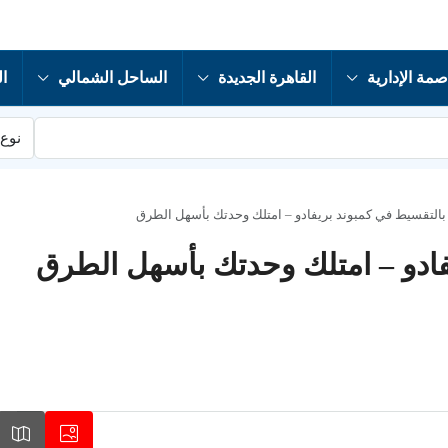
صمة الإدارية
القاهرة الجديدة
الساحل الشمالي
ال
نوع 
بالتقسيط في كمبوند بريفادو – امتلك وحدتك بأسهل الطرق
فادو – امتلك وحدتك بأسهل الطرق