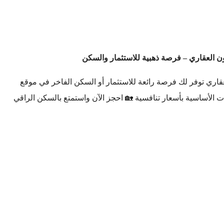
ون العقاري – فرصة ذهبية للاستثمار والسكن
عقاري توفر لك فرصة رائعة للاستثمار أو السكن الفاخر في موقع
الأساسية بأسعار تنافسية 🏡 احجز الآن واستمتع بالسكن الراقي