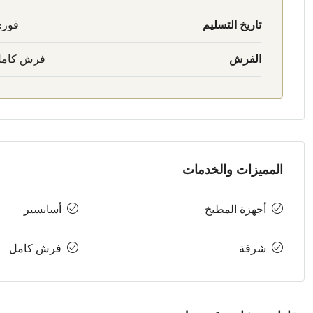
تاريخ التسليم
فور
الفرش
فرش كام
المميزات والخدمات
أجهزة المطبخ
أسانسير
شرفة
فرش كامل