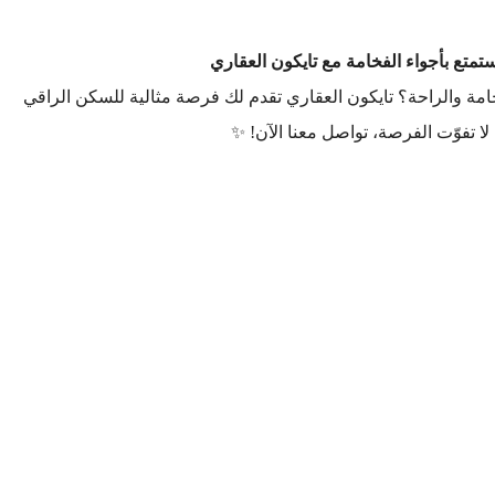
تع بأجواء الفخامة مع تايكون العقاري
ة والراحة؟ تايكون العقاري تقدم لك فرصة مثالية للسكن الراقي
ا تفوّت الفرصة، تواصل معنا الآن! ✨