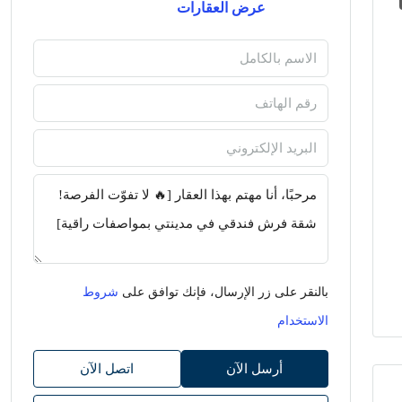
عرض العقارات
بالنقر على زر الإرسال، فإنك توافق على
شروط
الاستخدام
أرسل الآن
اتصل الآن