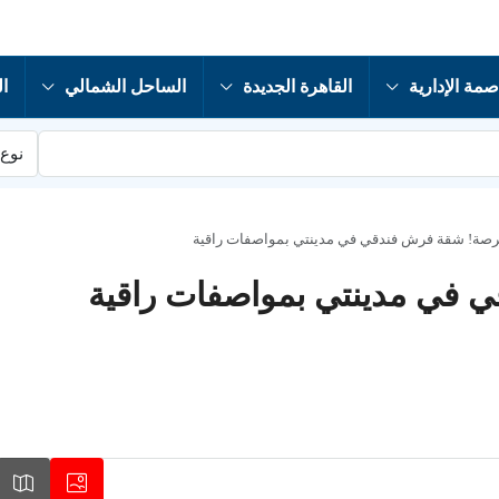
صمة الإدارية
القاهرة الجديدة
الساحل الشمالي
ال
نوع 
لفرصة! شقة فرش فندقي في مدينتي بمواصفات راقية
ي في مدينتي بمواصفات راقية