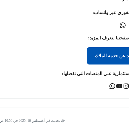
لفوري عبر واتساب:
صفحتنا لتعرف المزيد:
د عن خدمة الملاك
ستثمارية على المنصات التي تفضلها:
تحديث في أغسطس 16, 2025 في 10:50 ص