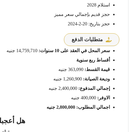
استلام 2028
حجز قديم بإجمالي سعر مميز
حجز بتاريخ: 20-2-2024
متطلبات الدفع
سعر المحل في العقد على 10 سنوات:
14,759,710 جنيه
أقساط ربع سنوية
قيمة القسط:
363,090 جنيه
وديعة الصيانة:
1,260,900 جنيه
إجمالي المدفوع:
2,400,000 جنيه
الاوفر:
400,000 جنيه
اجمالي المطلوب: 2,800,000 جنيه
هل أعجبك
تواصل