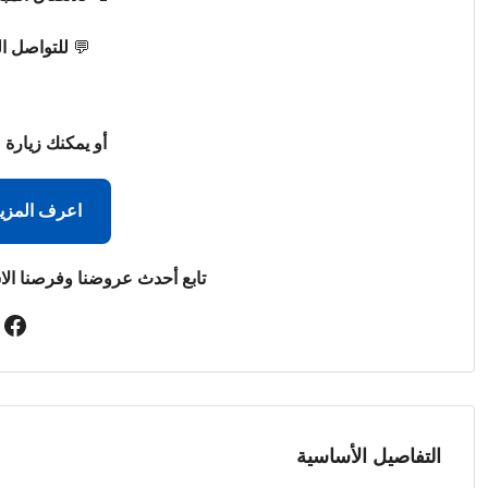
💬
للتواصل ا
أو يمكنك زيارة 
اعرف المزي
تابع أحدث عروضنا وفرصنا الا
التفاصيل الأساسية