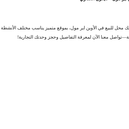
ك محل للبيع في الأوبن اير مول، بموقع متميز يناسب مختلف الأنشطة
ة—تواصل معنا الآن لمعرفة التفاصيل وحجز وحدتك التجارية!