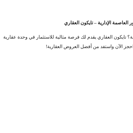
 العاصمة الإدارية – تايكون العقاري
ة؟ تايكون العقاري يقدم لك فرصة مثالية للاستثمار في وحدة عقارية
جز الآن واستفد من أفضل العروض العقارية!