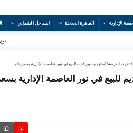
صمة الإدارية
القاهرة الجديدة
الساحل الشمالي
ال
نوع 
لا تفوت الفرصة! استوديو حجز قديم للبيع في نور العاصمة الإدارية بسعر رائع
 للبيع في نور العاصمة الإدارية بسعر