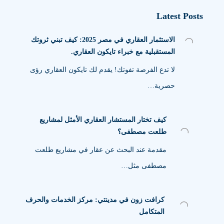
Latest Posts
الاستثمار العقاري في مصر 2025: كيف تبني ثروتك
المستقبلية مع خبراء تايكون العقاري.
لا تدع الفرصة تفوتك! يقدم لك تايكون العقاري رؤى
حصرية…
كيف تختار المستشار العقاري الأمثل لمشاريع
طلعت مصطفى؟
مقدمة عند البحث عن عقار في مشاريع طلعت
مصطفى مثل…
كرافت زون في مدينتي: مركز الخدمات والحرف
المتكامل