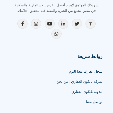
شريكك الموثوق لإيجاد أفضل الفرص الاستثمارية والسكنية
في مصر. نجمع بين الخبرة والمصداقية لتحقيق أحلامك.
روابط سريعة
سجل عقارك معنا اليوم
شركة تايكون العقاري | من نحن
مدونة تايكون العقاري
تواصل معنا