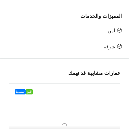
المميزات والخدمات
أمن
شرفة
عقارات مشابهة قد تهمك
للبيع
تقسيط