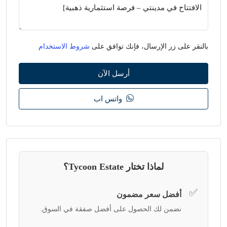
بالنقر على زر الإرسال، فإنك توافق على
شروط الاستخدام
أرسل الآن
واتس اب
لماذا تختار Tycoon Estate؟
✅
أفضل سعر مضمون
نضمن لك الحصول على أفضل صفقة في السوق.