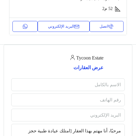
52
م2
اتصل
البريد الإلكتروني
Tycoon Estate
عرض العقارات