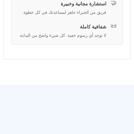
🤝
استشارة مجانية وخبيرة
فريق من الخبراء جاهز لمساعدتك في كل خطوة.
📜
شفافية كاملة
لا توجد أي رسوم خفية. كل شيء واضح من البداية.