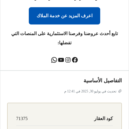
اعرف المزيد عن خدمة الملاك
تابع أحدث عروضنا وفرصنا الاستثمارية على المنصات التي
تفضلها:
التفاصيل الأساسية
تحديث في يوليو 30, 2025 في 12:41 م
كود العقار
71375