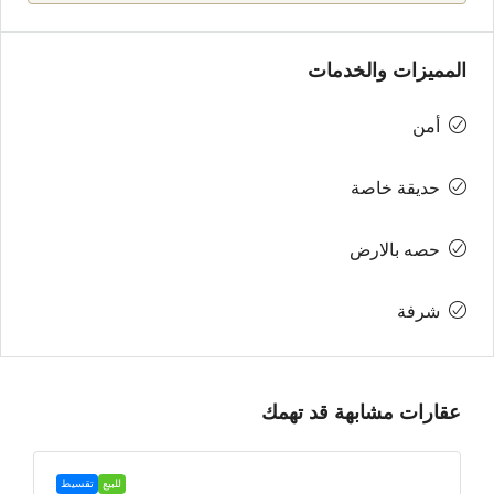
المميزات والخدمات
أمن
حديقة خاصة
حصه بالارض
شرفة
عقارات مشابهة قد تهمك
للبيع
تقسيط