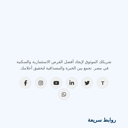
شريكك الموثوق لإيجاد أفضل الفرص الاستثمارية والسكنية
في مصر. نجمع بين الخبرة والمصداقية لتحقيق أحلامك.
روابط سريعة