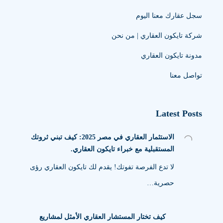
سجل عقارك معنا اليوم
شركة تايكون العقاري | من نحن
مدونة تايكون العقاري
تواصل معنا
Latest Posts
الاستثمار العقاري في مصر 2025: كيف تبني ثروتك
المستقبلية مع خبراء تايكون العقاري.
لا تدع الفرصة تفوتك! يقدم لك تايكون العقاري رؤى
حصرية…
كيف تختار المستشار العقاري الأمثل لمشاريع