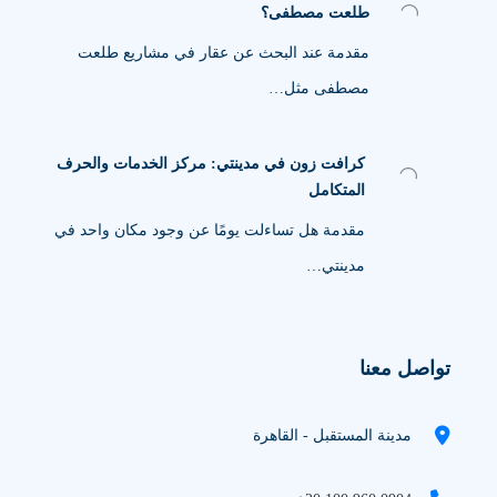
طلعت مصطفى؟
مقدمة عند البحث عن عقار في مشاريع طلعت
مصطفى مثل…
كرافت زون في مدينتي: مركز الخدمات والحرف
المتكامل
مقدمة هل تساءلت يومًا عن وجود مكان واحد في
مدينتي…
تواصل معنا
مدينة المستقبل - القاهرة