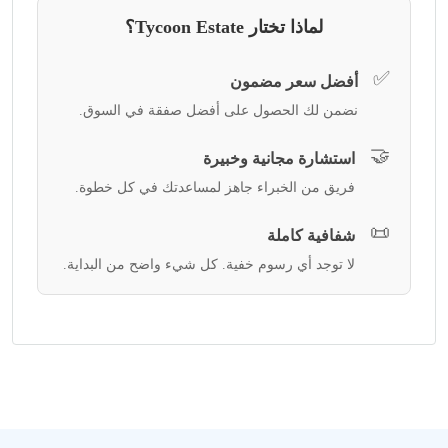
لماذا تختار Tycoon Estate؟
✅
أفضل سعر مضمون
نضمن لك الحصول على أفضل صفقة في السوق.
🤝
استشارة مجانية وخبيرة
فريق من الخبراء جاهز لمساعدتك في كل خطوة.
📜
شفافية كاملة
لا توجد أي رسوم خفية. كل شيء واضح من البداية.