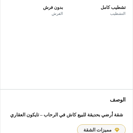
تشطيب كامل
بدون فرش
التشطيب
الفرش
الوصف
شقة أرضي بحديقة للبيع كاش في الرحاب – تايكون العقاري
مميزات الشقة