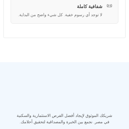
📜
شفافية كاملة
لا توجد أي رسوم خفية. كل شيء واضح من البداية.
شريكك الموثوق لإيجاد أفضل الفرص الاستثمارية والسكنية
في مصر. نجمع بين الخبرة والمصداقية لتحقيق أحلامك.