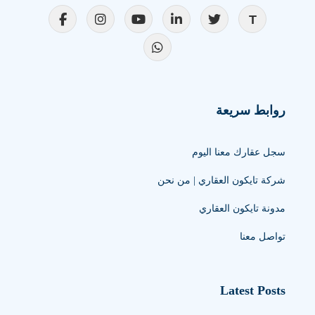
روابط سريعة
سجل عقارك معنا اليوم
شركة تايكون العقاري | من نحن
مدونة تايكون العقاري
تواصل معنا
Latest Posts