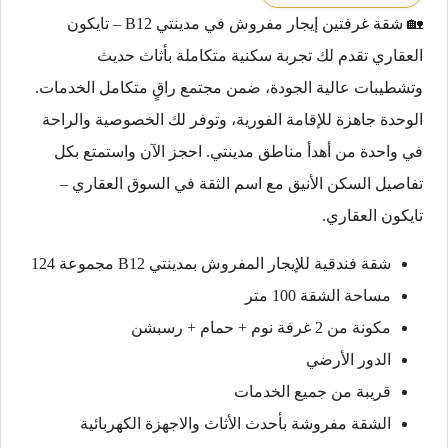
🏡 شقة غرفتين إيجار مفروش في مدينتي B12 – تايكون
العقاري تقدم لك تجربة سكنية متكاملة بأثاث حديث
وتشطيبات عالية الجودة، ضمن مجتمع راقٍ متكامل الخدمات.
الوحدة جاهزة للإقامة الفورية، وتوفر لك الخصوصية والراحة
في واحدة من أهدأ مناطق مدينتي. احجز الآن واستمتع بكل
تفاصيل السكن الأنيق مع اسم الثقة في السوق العقاري –
تايكون العقاري.
شقة فندقية للإيجار المفروش بمدينتي B12 مجموعة 124
مساحة الشقة 100 متر
مكونة من 2 غرفة نوم + حمام + رسبشن
الدور الأرضي
قريبة من جميع الخدمات
الشقة مفروشة بأحدث الأثاث والاجهزة الكهربائية