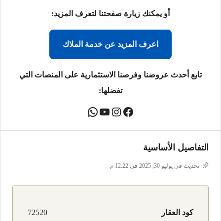
أو يمكنك زيارة صفحتنا لتعرف المزيد:
اعرف المزيد عن خدمة الملاك
تابع أحدث عروضنا وفرصنا الاستثمارية على المنصات التي
تفضلها:
التفاصيل الأساسية
تحديث في يوليو 30, 2025 في 12:22 م
كود العقار
72520