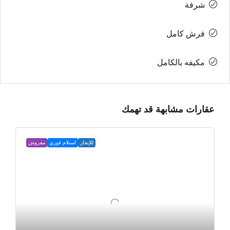
شرفة
فرش كامل
مكيفه بالكامل
عقارات مشابهة قد تهمك
للإيجار
استلام فوري
مفروش