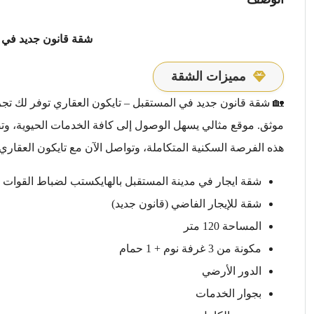
شقة قانون جديد في ا
مميزات الشقة
🏡 شقة قانون جديد في المستقبل – تايكون العقاري توفر لك تج
موثق. موقع مثالي يسهل الوصول إلى كافة الخدمات الحيوية، وتصم
هذه الفرصة السكنية المتكاملة، وتواصل الآن مع تايكون العقار
شقة ايجار في مدينة المستقبل بالهايكستب لضباط القوات الم
شقة للإيجار الفاضي (قانون جديد)
المساحة 120 متر
مكونة من 3 غرفة نوم + 1 حمام
الدور الأرضي
بجوار الخدمات