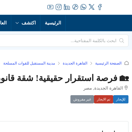
الرئيسية
اكتشف
العا
الصفحة الرئيسية
القاهرة الجديدة
مدينة المستقبل للقوات المسلحة
🏡 فرصة استقرار حقيقية! شقة قانون
القاهرة الجديدة, مصر
للإيجار
تم الايجار
غير مفروش