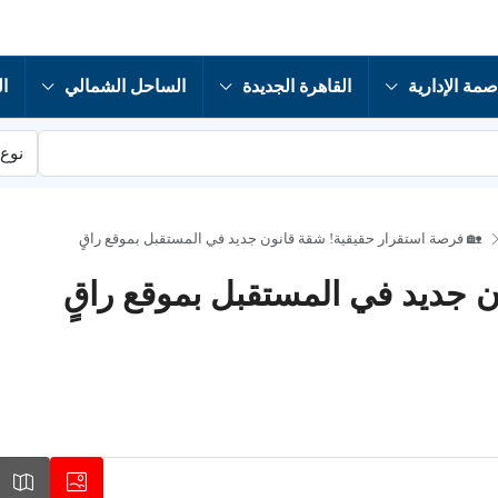
صمة الإدارية
القاهرة الجديدة
الساحل الشمالي
ال
نوع 
🏡 فرصة استقرار حقيقية! شقة قانون جديد في المستقبل بموقع راقٍ
 جديد في المستقبل بموقع راقٍ