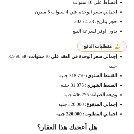
أقساط على 10 سنوات
اجمالي سعر الوحده علي 4 سنوات 5 مليون
حجز بتاريخ: 23-4-2025
بدون اوفر لسرعة البيع
متطلبات الدفع
إجمالي سعر الوحدة في العقد على 10 سنوات:
8.568.540
جنيه
القسط السنوي:
318.750 جنيه
القسط الشهري:
31,875 جنيه
وديعة الصيانة
: 496.755 جنية
إجمالي المدفوع:
320.000 جنيه
اجمالي المطلوب: 320.000 جنيه
هل أعجبك هذا العقار؟