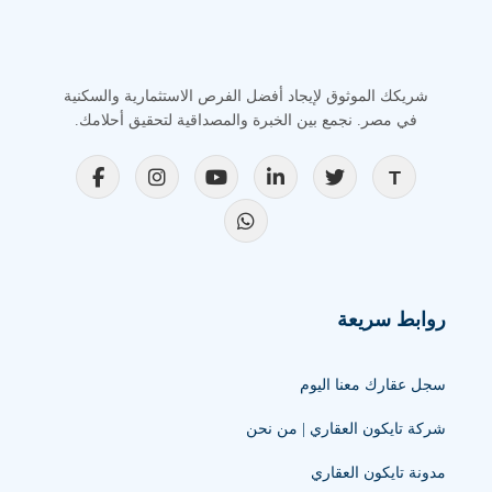
شريكك الموثوق لإيجاد أفضل الفرص الاستثمارية والسكنية
في مصر. نجمع بين الخبرة والمصداقية لتحقيق أحلامك.
روابط سريعة
سجل عقارك معنا اليوم
شركة تايكون العقاري | من نحن
مدونة تايكون العقاري