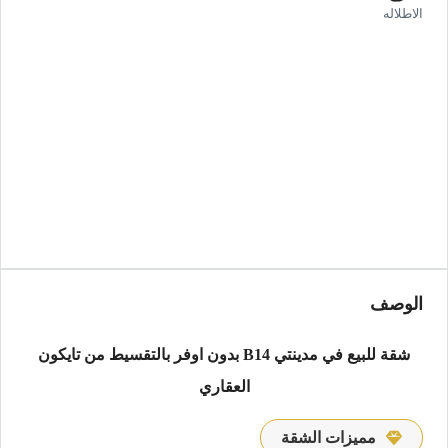
الاطلاله
الوصف
شقة للبيع في مدينتي B14 بدون اوفر بالتقسيط من تايكون
العقاري
مميزات الشقة