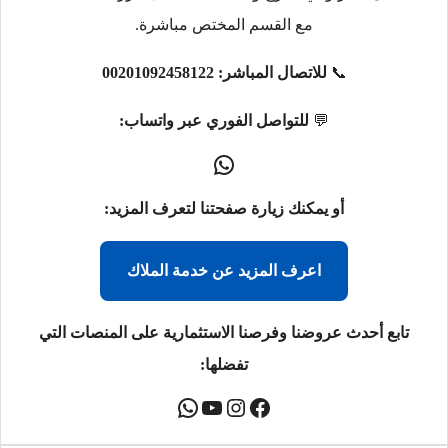
مع القسم المختص مباشرة.
📞
للاتصال المباشر:
00201092458122
💬
للتواصل الفوري عبر واتساب:
أو يمكنك زيارة صفحتنا لتعرف المزيد:
اعرف المزيد عن خدمة الملاك
تابع أحدث عروضنا وفرصنا الاستثمارية على المنصات التي
تفضلها: