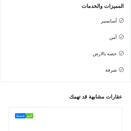
المميزات والخدمات
أسانسير
أمن
حصه بالارض
شرفة
عقارات مشابهة قد تهمك
للبيع
تقسيط