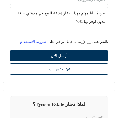
بالنقر على زر الإرسال، فإنك توافق على
شروط الاستخدام
أرسل الآن
واتس اب
لماذا تختار Tycoon Estate؟
✅