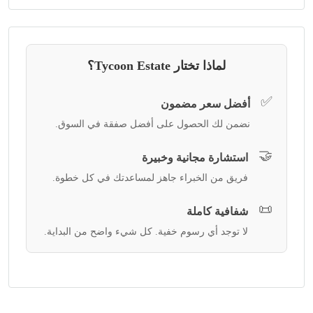
لماذا تختار Tycoon Estate؟
✅
أفضل سعر مضمون
نضمن لك الحصول على أفضل صفقة في السوق.
🤝
استشارة مجانية وخبيرة
فريق من الخبراء جاهز لمساعدتك في كل خطوة.
📜
شفافية كاملة
لا توجد أي رسوم خفية. كل شيء واضح من البداية.