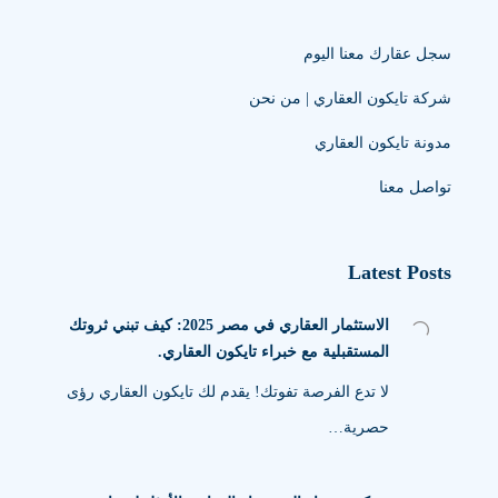
سجل عقارك معنا اليوم
شركة تايكون العقاري | من نحن
مدونة تايكون العقاري
تواصل معنا
Latest Posts
الاستثمار العقاري في مصر 2025: كيف تبني ثروتك
المستقبلية مع خبراء تايكون العقاري.
لا تدع الفرصة تفوتك! يقدم لك تايكون العقاري رؤى
حصرية…