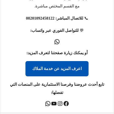
مع القسم المختص مباشرة.
📞
للاتصال المباشر:
00201092458122
💬
للتواصل الفوري عبر واتساب:
أو يمكنك زيارة صفحتنا لتعرف المزيد:
اعرف المزيد عن خدمة الملاك
تابع أحدث عروضنا وفرصنا الاستثمارية على المنصات التي
تفضلها: