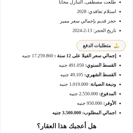
طلعت مصطفى، التنازل مجانا
استلام تعاقدي: 2028
حجز قديم بإجمالي سعر مميز
تاريخ الحجز: 13-2-2024
متطلبات الدفع
إجمالي سعر الفيلا على 12 سنة :
17.259.860 جنيه
القسط السنوي:
491.050 جنيه
القسط الشهري:
49.105 جنيه
وديعة الصيانة
: 1.019.000 جنيه
المدفوع:
2.550.000 جنيه
الأوفر:
950.000 جنيه
اجمالي المطلوب: 3.500.000 جنيه
هل أعجبك هذا العقار؟