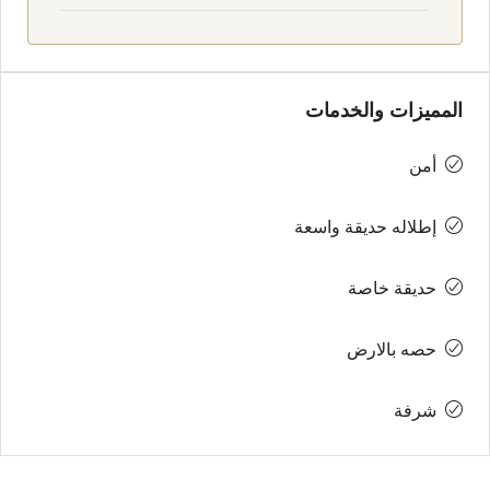
المميزات والخدمات
أمن
إطلاله حديقة واسعة
حديقة خاصة
حصه بالارض
شرفة