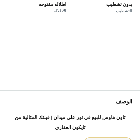
بدون تشطيب
اطلاله مفتوحه
التشطيب
الاطلاله
الوصف
تاون هاوس للبيع في نور على ميدان | فيلتك المثالية من
تايكون العقاري