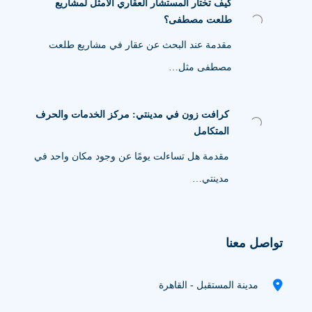
كيف تختار المستشار العقاري الأمثل لمشاريع
طلعت مصطفى؟
مقدمة عند البحث عن عقار في مشاريع طلعت
مصطفى مثل…
كرافت زون في مدينتي: مركز الخدمات والحرف
المتكامل
مقدمة هل تساءلت يومًا عن وجود مكان واحد في
مدينتي…
تواصل معنا
مدينة المستقبل - القاهرة