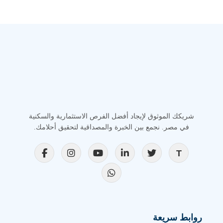
شريكك الموثوق لإيجاد أفضل الفرص الاستثمارية والسكنية
في مصر. نجمع بين الخبرة والمصداقية لتحقيق أحلامك.
روابط سريعة