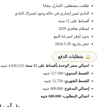
طلعت مصطفى، التنازل مجانا
النادي ليس إجباري في حالة وجود اشتراك النادي
أقساط على 12 سنة
استلام تعاقدي 2029
بدون أوفر لسرعة البيع
حجز بتاريخ: 20-5-2024
متطلبات الدفع
اجمالي سعر الوحدة بأقساط على 12 سنة:
4.626.210 جنيه
ا
لقسط السنوي:
127.500 جنيه
القسط الشهري:
12.750 جنيه
إجمالي المدفوع
: 600.000 جنيه
اجمالي المطلوب: 600.000 جنيه