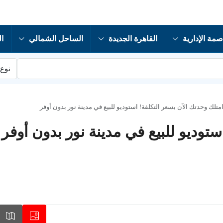
صمة الإدارية
القاهرة الجديدة
الساحل الشمالي
ال
نوع 
متلك وحدتك الآن بسعر التكلفة! استوديو للبيع في مدينة نور بدون أوفر
توديو للبيع في مدينة نور بدون أوفر