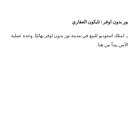
ور بدون اوفر | تايكون العقاري
متلك استوديو للبيع في مدينة نور بدون اوفر نهائيًا. وحدة عملية