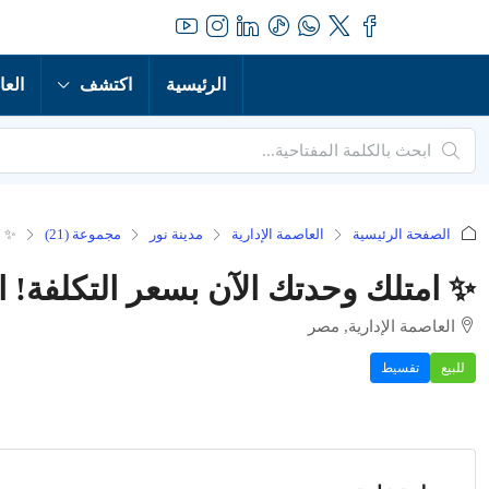
الرئيسية
اكتشف
العا
الصفحة الرئيسية
العاصمة الإدارية
مدينة نور
مجموعة (21)
✨ ا
✨ امتلك وحدتك الآن بسعر التكلفة! اس
العاصمة الإدارية, مصر
للبيع
تقسيط