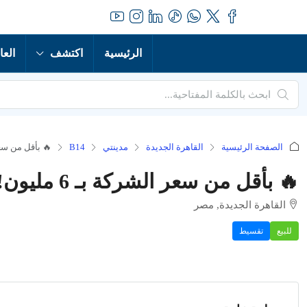
الرئيسية
اكتشف
العا
الصفحة الرئيسية
القاهرة الجديدة
مدينتي
B14
🔥 بأقل من سعر الشركة بـ 6 مليون! ش
🔥 بأقل من سعر الشركة بـ 6 مليون! شقة حجز 2023 للبيع في مدينتي B14
القاهرة الجديدة, مصر
للبيع
تقسيط