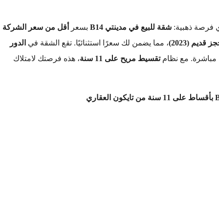
ي فرصة ذهبية:
شقة للبيع في مدينتي B14
بسعر
أقل من سعر الشركة
ز قديم (2023)
، مما يضمن لك سعرًا استثنائيًا. تقع الشقة في
الدور
مباشرة. مع نظام
تقسيط مريح على 11 سنة
، هذه فرصتك لامتلاك