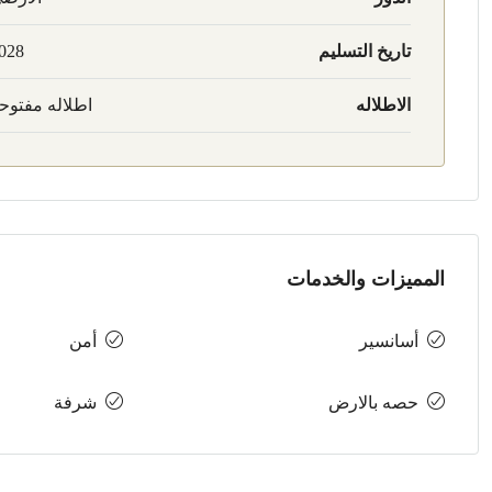
تاريخ التسليم
028
الاطلاله
اطلاله مفتوح
المميزات والخدمات
أسانسير
أمن
حصه بالارض
شرفة