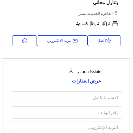
بتنازل مجاني
القاهرة الجديدة, مصر
3
2
116
م2
اتصل
البريد الإلكتروني
Tycoon Estate
عرض العقارات