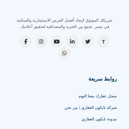
شريكك الموثوق لإيجاد أفضل الفرص الاستثمارية والسكنية
في مصر. نجمع بين الخبرة والمصداقية لتحقيق أحلامك.
روابط سريعة
سجل عقارك معنا اليوم
شركة تايكون العقاري | من نحن
مدونة تايكون العقاري