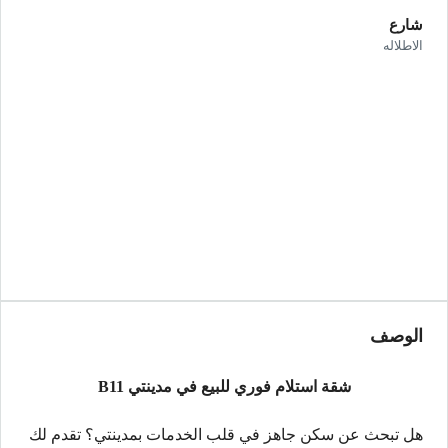
شارع
الاطلاله
الوصف
شقة استلام فوري للبيع في مدينتي B11
هل تبحث عن سكن جاهز في قلب الخدمات بمدينتي؟ تقدم لك