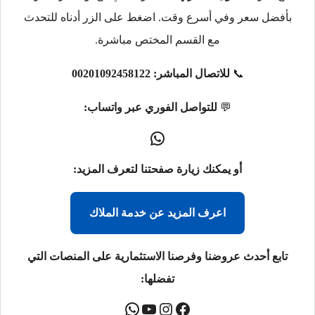
بأفضل سعر وفي أسرع وقت. اضغط على الزر أدناه للتحدث
مع القسم المختص مباشرة.
📞
للاتصال المباشر:
00201092458122
💬
للتواصل الفوري عبر واتساب:
أو يمكنك زيارة صفحتنا لتعرف المزيد:
اعرف المزيد عن خدمة الملاك
تابع أحدث عروضنا وفرصنا الاستثمارية على المنصات التي
تفضلها: