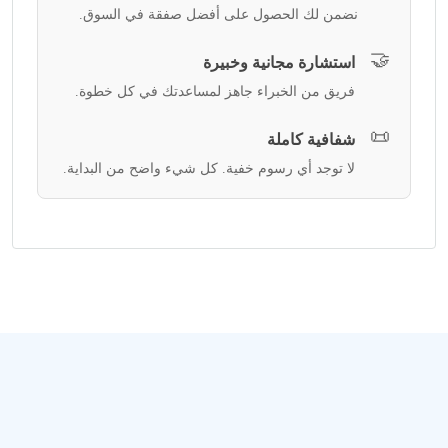
نضمن لك الحصول على أفضل صفقة في السوق.
🤝
استشارة مجانية وخبيرة
فريق من الخبراء جاهز لمساعدتك في كل خطوة.
📜
شفافية كاملة
لا توجد أي رسوم خفية. كل شيء واضح من البداية.