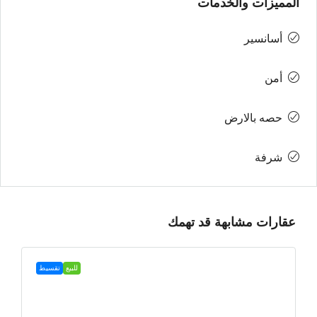
المميزات والخدمات
أسانسير
أمن
حصه بالارض
شرفة
عقارات مشابهة قد تهمك
للبيع
تقسيط