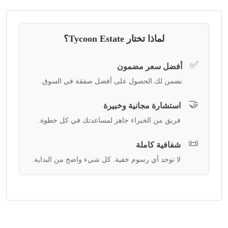
لماذا تختار Tycoon Estate؟
✅
أفضل سعر مضمون
نضمن لك الحصول على أفضل صفقة في السوق.
🤝
استشارة مجانية وخبيرة
فريق من الخبراء جاهز لمساعدتك في كل خطوة.
📜
شفافية كاملة
لا توجد أي رسوم خفية. كل شيء واضح من البداية.