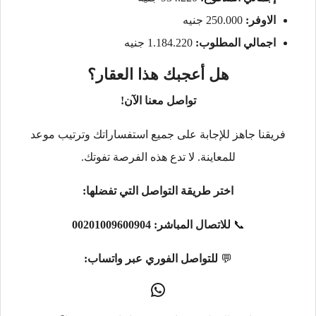
الاوفر:
250.000 جنيه
اجمالي المطلوب:
1.184.220 جنيه
هل أعجبك هذا العقار؟
تواصل معنا الآن!
فريقنا جاهز للإجابة على جميع استفساراتك وترتيب موعد
للمعاينة. لا تدع هذه الفرصة تفوتك.
اختر طريقة التواصل التي تفضلها:
📞
للاتصال المباشر:
00201009600904
💬
للتواصل الفوري عبر واتساب: