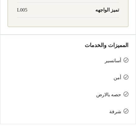
تميز الواجهه
L005
المميزات والخدمات
أسانسير
أمن
حصه بالارض
شرفة