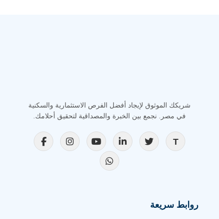
شريكك الموثوق لإيجاد أفضل الفرص الاستثمارية والسكنية
في مصر. نجمع بين الخبرة والمصداقية لتحقيق أحلامك.
روابط سريعة