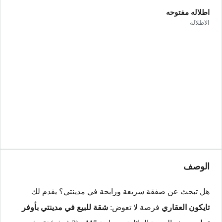
اطلاله مفتوحه
الاطلاله
الوصف
هل تبحث عن صفقة سريعة ورابحة في مدينتي؟ يقدم لك
تايكون العقاري
فرصة لا تعوض:
شقة للبيع في مدينتي بأوفر