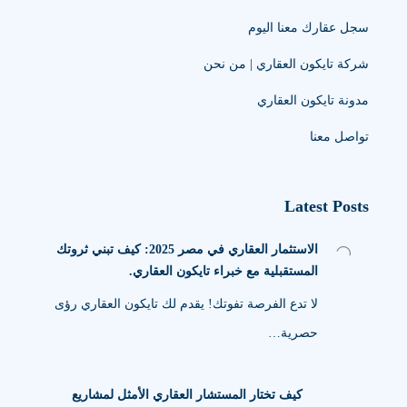
سجل عقارك معنا اليوم
شركة تايكون العقاري | من نحن
مدونة تايكون العقاري
تواصل معنا
Latest Posts
الاستثمار العقاري في مصر 2025: كيف تبني ثروتك
المستقبلية مع خبراء تايكون العقاري.
لا تدع الفرصة تفوتك! يقدم لك تايكون العقاري رؤى
حصرية…
كيف تختار المستشار العقاري الأمثل لمشاريع