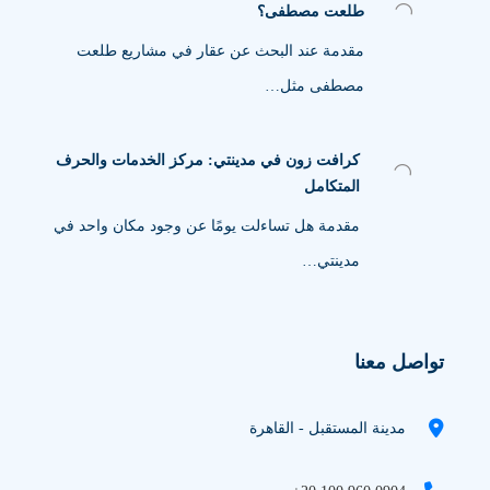
طلعت مصطفى؟
مقدمة عند البحث عن عقار في مشاريع طلعت
مصطفى مثل…
كرافت زون في مدينتي: مركز الخدمات والحرف
المتكامل
مقدمة هل تساءلت يومًا عن وجود مكان واحد في
مدينتي…
تواصل معنا
مدينة المستقبل - القاهرة