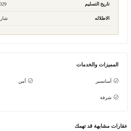
تاريخ التسليم
029
الاطلاله
شار
المميزات والخدمات
أسانسير
أمن
شرفة
عقارات مشابهة قد تهمك