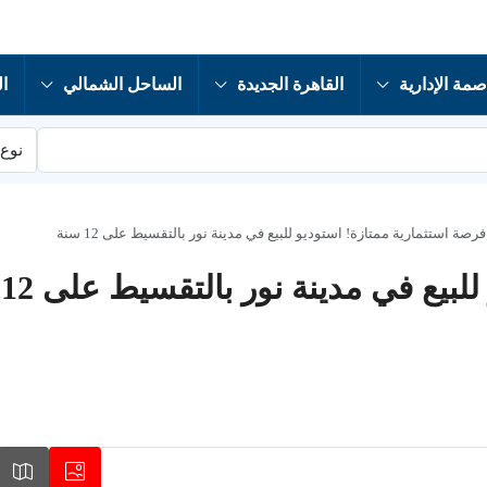
صمة الإدارية
القاهرة الجديدة
الساحل الشمالي
ال
نوع 
فرصة استثمارية ممتازة! استوديو للبيع في مدينة نور بالتقسيط على 12 سنة
يع في مدينة نور بالتقسيط على 12 سنة