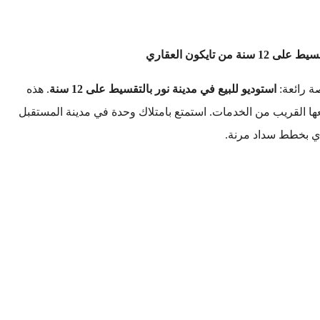
ن تايكون العقاري
 رائعة:
استوديو للبيع في مدينة نور بالتقسيط على 12 سنة
. هذه
ها القريب من الخدمات. استمتع بامتلاك وحدة في مدينة المستقبل
ري بخطط سداد مرنة.