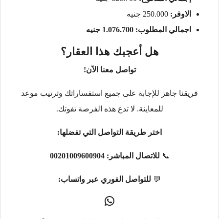
الاوفر:
250.000 جنيه
اجمالي المطلوب: 1.076.700 جنيه
هل أعجبك هذا العقار؟
تواصل معنا الآن!
فريقنا جاهز للإجابة على جميع استفساراتك وترتيب موعد
للمعاينة. لا تدع هذه الفرصة تفوتك.
اختر طريقة التواصل التي تفضلها:
📞
للاتصال المباشر:
00201009600904
💬
للتواصل الفوري عبر واتساب: