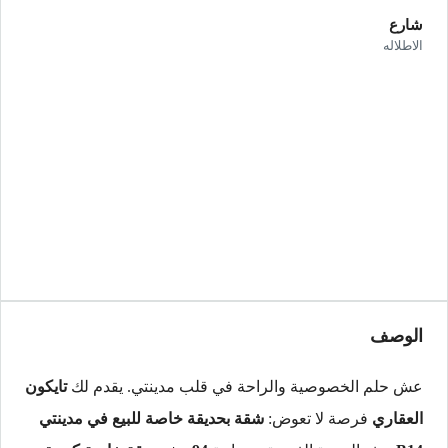
شارع
الاطلاله
الوصف
عش حلم الخصوصية والراحة في قلب مدينتي. يقدم لك
تايكون
العقاري
فرصة لا تعوض:
شقة بحديقة خاصة للبيع في مدينتي