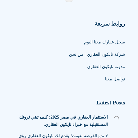
روابط سريعة
سجل عقارك معنا اليوم
شركة تايكون العقاري | من نحن
مدونة تايكون العقاري
تواصل معنا
Latest Posts
الاستثمار العقاري في مصر 2025: كيف تبني ثروتك
المستقبلية مع خبراء تايكون العقاري.
لا تدع الفرصة تفوتك! يقدم لك تايكون العقاري رؤى