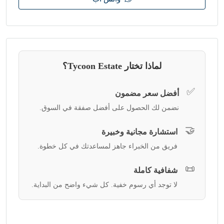
لماذا تختار Tycoon Estate؟
✅
أفضل سعر مضمون
نضمن لك الحصول على أفضل صفقة في السوق.
🤝
استشارة مجانية وخبيرة
فريق من الخبراء جاهز لمساعدتك في كل خطوة.
📜
شفافية كاملة
لا توجد أي رسوم خفية. كل شيء واضح من البداية.