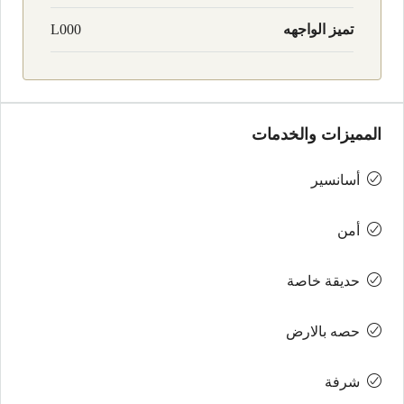
تميز الواجهه
L000
المميزات والخدمات
أسانسير
أمن
حديقة خاصة
حصه بالارض
شرفة