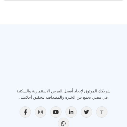
شريكك الموثوق لإيجاد أفضل الفرص الاستثمارية والسكنية
في مصر. نجمع بين الخبرة والمصداقية لتحقيق أحلامك.