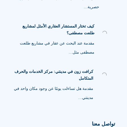
حصرية…
كيف تختار المستشار العقاري الأمثل لمشاريع
طلعت مصطفى؟
مقدمة عند البحث عن عقار في مشاريع طلعت
مصطفى مثل…
كرافت زون في مدينتي: مركز الخدمات والحرف
المتكامل
مقدمة هل تساءلت يومًا عن وجود مكان واحد في
مدينتي…
تواصل معنا