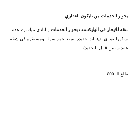
بجوار الخدمات من تايكون العقاري
قة للايجار في الهايكستب بجوار الخدمات
والنادي مباشرة. هذه
لسكن الفوري بدهانات جديدة. تمتع بحياة سهلة ومستقرة في شقة
قد سنتين قابل للتجديد).
الـ 800