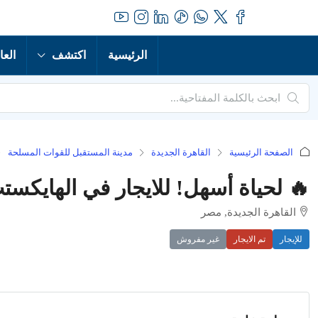
الرئيسية
اكتشف
العا
الصفحة الرئيسية
القاهرة الجديدة
مدينة المستقبل للقوات المسلحة
🔥 لحياة أسهل! للايجار في الهايكس
القاهرة الجديدة, مصر
للإيجار
تم الايجار
غير مفروش