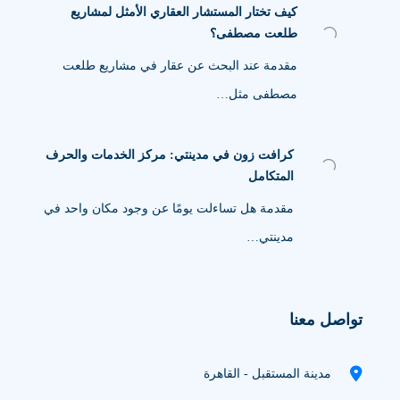
كيف تختار المستشار العقاري الأمثل لمشاريع
طلعت مصطفى؟
مقدمة عند البحث عن عقار في مشاريع طلعت
مصطفى مثل…
كرافت زون في مدينتي: مركز الخدمات والحرف
المتكامل
مقدمة هل تساءلت يومًا عن وجود مكان واحد في
مدينتي…
تواصل معنا
مدينة المستقبل - القاهرة