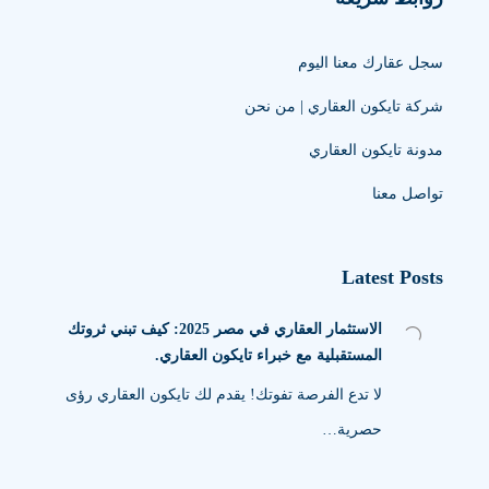
سجل عقارك معنا اليوم
شركة تايكون العقاري | من نحن
مدونة تايكون العقاري
تواصل معنا
Latest Posts
الاستثمار العقاري في مصر 2025: كيف تبني ثروتك
المستقبلية مع خبراء تايكون العقاري.
لا تدع الفرصة تفوتك! يقدم لك تايكون العقاري رؤى
حصرية…