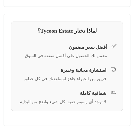
لماذا تختار Tycoon Estate؟
✅
أفضل سعر مضمون
نضمن لك الحصول على أفضل صفقة في السوق.
🤝
استشارة مجانية وخبيرة
فريق من الخبراء جاهز لمساعدتك في كل خطوة.
📜
شفافية كاملة
لا توجد أي رسوم خفية. كل شيء واضح من البداية.