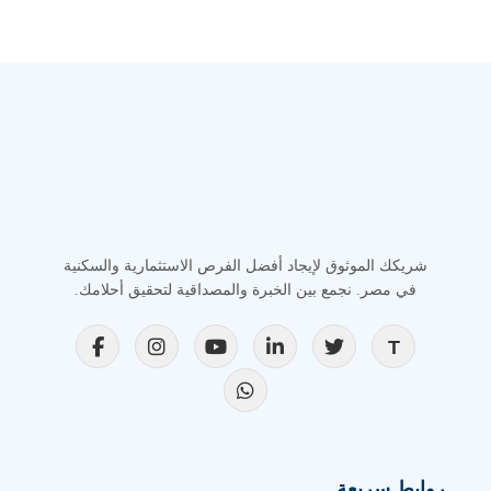
شريكك الموثوق لإيجاد أفضل الفرص الاستثمارية والسكنية
في مصر. نجمع بين الخبرة والمصداقية لتحقيق أحلامك.
روابط سريعة