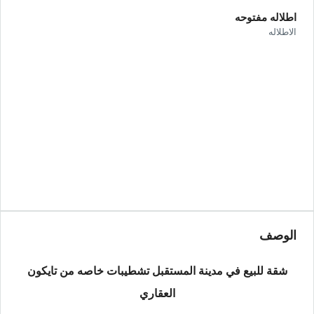
اطلاله مفتوحه
الاطلاله
الوصف
شقة للبيع في مدينة المستقبل تشطيبات خاصه من تايكون
العقاري