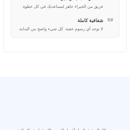
فريق من الخبراء جاهز لمساعدتك في كل خطوة.
📜
شفافية كاملة
لا توجد أي رسوم خفية. كل شيء واضح من البداية.