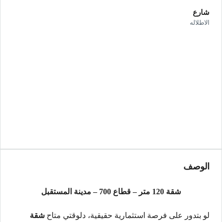
شارع
الاطلاله
الوصف
شقة 120 متر – قطاع 700 – مدينة المستقبل
لو بتدور على فرصة استثمارية حقيقية، دلوقتي متاح
شقة