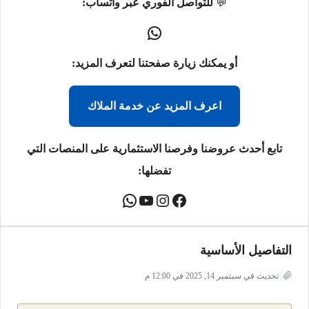
💬
للتواصل الفوري عبر واتساب:
أو يمكنك زيارة صفحتنا لتعرف المزيد:
اعرف المزيد عن خدمة الملاك
تابع أحدث عروضنا وفرصنا الاستثمارية على المنصات التي
تفضلها:
التفاصيل الأساسية
تحديث في سبتمبر 14, 2025 في 12:00 م