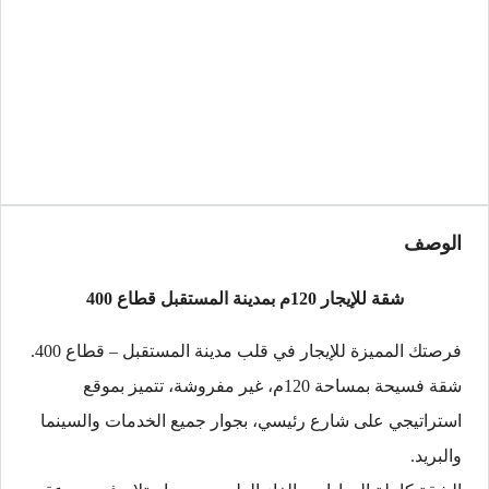
الوصف
شقة للإيجار 120م بمدينة المستقبل قطاع 400
فرصتك المميزة للإيجار في قلب مدينة المستقبل – قطاع 400.
شقة فسيحة بمساحة 120م، غير مفروشة، تتميز بموقع
استراتيجي على شارع رئيسي، بجوار جميع الخدمات والسينما
والبريد.