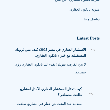
مدونة تايكون العقاري
تواصل معنا
Latest Posts
الاستثمار العقاري في مصر 2025: كيف تبني ثروتك
المستقبلية مع خبراء تايكون العقاري.
لا تدع الفرصة تفوتك! يقدم لك تايكون العقاري رؤى
حصرية…
كيف تختار المستشار العقاري الأمثل لمشاريع
طلعت مصطفى؟
مقدمة عند البحث عن عقار في مشاريع طلعت