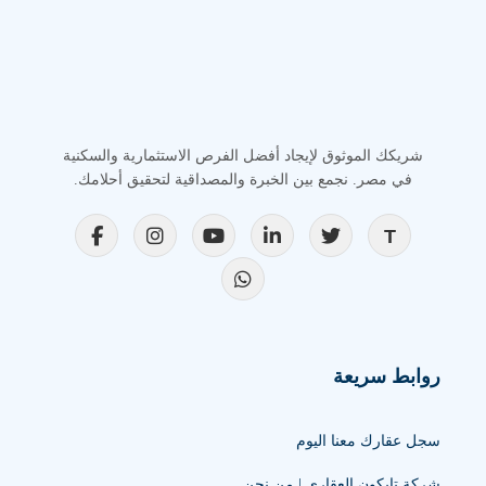
شريكك الموثوق لإيجاد أفضل الفرص الاستثمارية والسكنية
في مصر. نجمع بين الخبرة والمصداقية لتحقيق أحلامك.
روابط سريعة
سجل عقارك معنا اليوم
شركة تايكون العقاري | من نحن