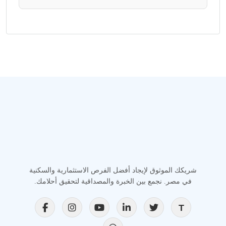
شريكك الموثوق لإيجاد أفضل الفرص الاستثمارية والسكنية
في مصر. نجمع بين الخبرة والمصداقية لتحقيق أحلامك.