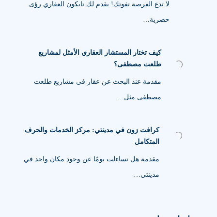
لا تدع الفرصة تفوتك! يقدم لك تايكون العقاري رؤى
حصرية…
كيف تختار المستشار العقاري الأمثل لمشاريع
طلعت مصطفى؟
مقدمة عند البحث عن عقار في مشاريع طلعت
مصطفى مثل…
كرافت زون في مدينتي: مركز الخدمات والحرف
المتكامل
مقدمة هل تساءلت يومًا عن وجود مكان واحد في
مدينتي…