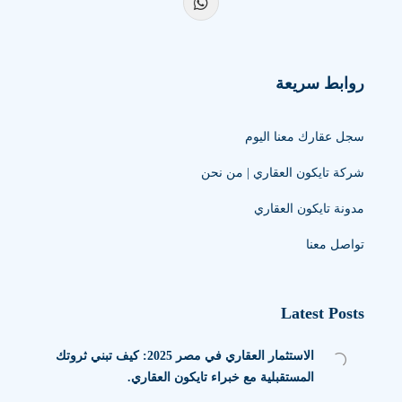
روابط سريعة
سجل عقارك معنا اليوم
شركة تايكون العقاري | من نحن
مدونة تايكون العقاري
تواصل معنا
Latest Posts
الاستثمار العقاري في مصر 2025: كيف تبني ثروتك
المستقبلية مع خبراء تايكون العقاري.