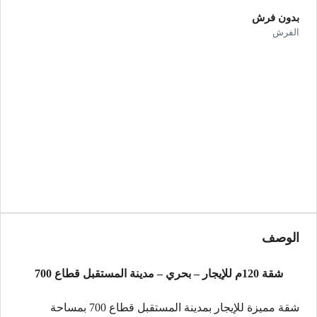
بدون فرش
الفرش
الوصف
شقة 120م للإيجار – بحري – مدينة المستقبل قطاع 700
شقة مميزة للإيجار بمدينة المستقبل قطاع 700 بمساحة