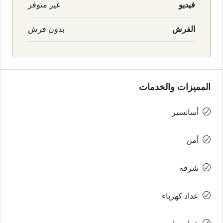
فيديو
غير متوفر
الفرش
بدون فرش
المميزات والخدمات
أسانسير
أمن
شرفة
عداد كهرباء