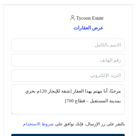
Tycoon Estate
عرض العقارات
بالنقر على زر الإرسال، فإنك توافق على
شروط الاستخدام