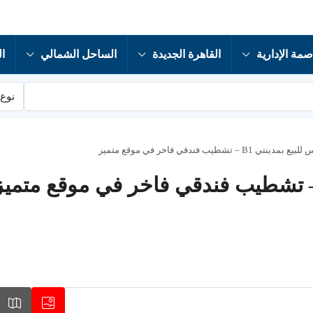
صمة الإدارية
القاهرة الجديدة
الساحل الشمالي
ال
نوع 
– تشطيب فندقي فاخر في موقع متميز