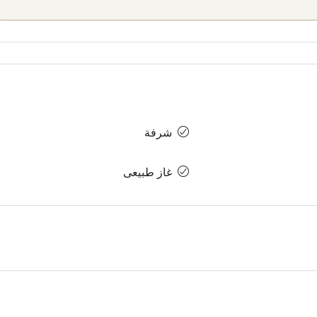
شرفة
غاز طبيعى