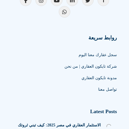
روابط سريعة
سجل عقارك معنا اليوم
شركة تايكون العقاري | من نحن
مدونة تايكون العقاري
تواصل معنا
Latest Posts
الاستثمار العقاري في مصر 2025: كيف تبني ثروتك