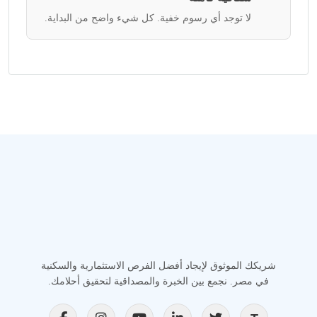
لا توجد أي رسوم خفية. كل شيء واضح من البداية.
شريكك الموثوق لإيجاد أفضل الفرص الاستثمارية والسكنية
في مصر. نجمع بين الخبرة والمصداقية لتحقيق أحلامك.