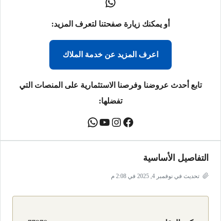
أو يمكنك زيارة صفحتنا لتعرف المزيد:
اعرف المزيد عن خدمة الملاك
تابع أحدث عروضنا وفرصنا الاستثمارية على المنصات التي
تفضلها:
التفاصيل الأساسية
تحديث في نوفمبر 4, 2025 في 2:08 م