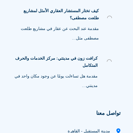
كيف تختار المستشار العقاري الأمثل لمشاريع
طلعت مصطفى؟
مقدمة عند البحث عن عقار في مشاريع طلعت
مصطفى مثل…
كرافت زون في مدينتي: مركز الخدمات والحرف
المتكامل
مقدمة هل تساءلت يومًا عن وجود مكان واحد في
مدينتي…
تواصل معنا
مدينة المستقبل - القاهرة