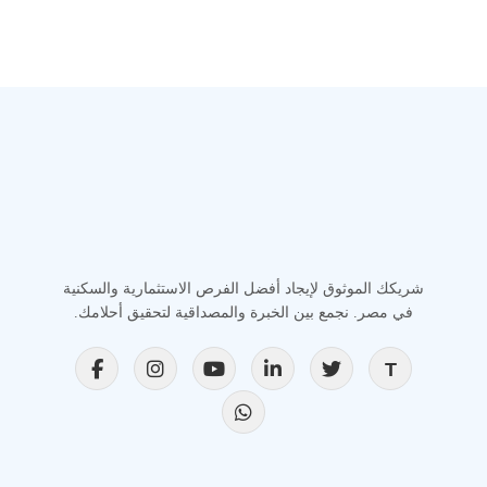
شريكك الموثوق لإيجاد أفضل الفرص الاستثمارية والسكنية
في مصر. نجمع بين الخبرة والمصداقية لتحقيق أحلامك.