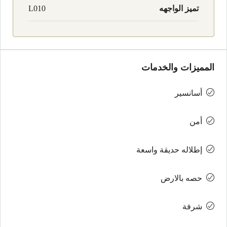
تميز الواجهه
L010
المميزات والخدمات
أسانسير
أمن
إطلاله حديقة واسعة
حصه بالارض
شرفة