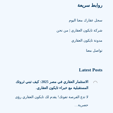
روابط سريعة
سجل عقارك معنا اليوم
شركة تايكون العقاري | من نحن
مدونة تايكون العقاري
تواصل معنا
Latest Posts
الاستثمار العقاري في مصر 2025: كيف تبني ثروتك
المستقبلية مع خبراء تايكون العقاري.
لا تدع الفرصة تفوتك! يقدم لك تايكون العقاري رؤى
حصرية…