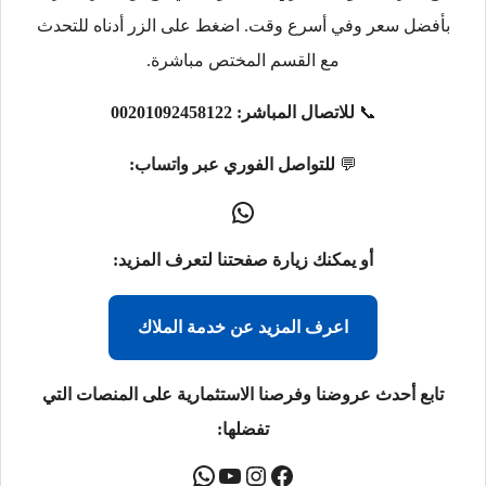
بأفضل سعر وفي أسرع وقت. اضغط على الزر أدناه للتحدث
مع القسم المختص مباشرة.
📞
للاتصال المباشر:
00201092458122
💬
للتواصل الفوري عبر واتساب:
أو يمكنك زيارة صفحتنا لتعرف المزيد:
اعرف المزيد عن خدمة الملاك
تابع أحدث عروضنا وفرصنا الاستثمارية على المنصات التي
تفضلها: