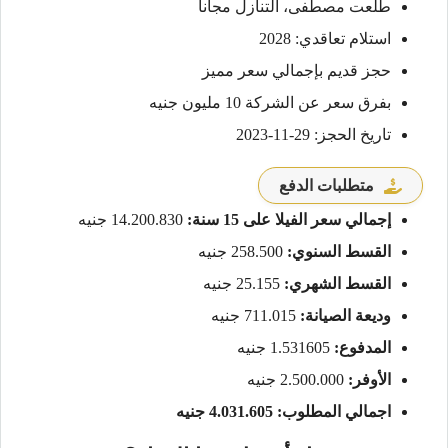
طلعت مصطفى، التنازل مجانأ
استلام تعاقدي: 2028
حجز قديم بإجمالي سعر مميز
بفرق سعر عن الشركة 10 مليون جنيه
تاريخ الحجز: 29-11-2023
متطلبات الدفع
إجمالي سعر الفيلا على 15 سنة:
14.200.830 جنيه
القسط السنوي:
258.500 جنيه
القسط الشهري:
25.155 جنيه
وديعة الصيانة:
711.015 جنيه
المدفوع:
1.531605 جنيه
الأوفر:
2.500.000 جنيه
اجمالي المطلوب: 4.031.605 جنيه