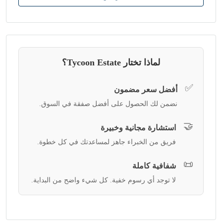
لماذا تختار Tycoon Estate؟
✅
أفضل سعر مضمون
نضمن لك الحصول على أفضل صفقة في السوق.
🤝
استشارة مجانية وخبيرة
فريق من الخبراء جاهز لمساعدتك في كل خطوة.
📜
شفافية كاملة
لا توجد أي رسوم خفية. كل شيء واضح من البداية.