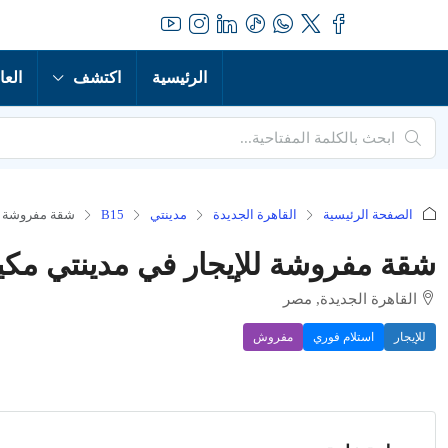
الرئيسية
اكتشف
العا
الصفحة الرئيسية
القاهرة الجديدة
مدينتي
B15
شقة مفروشة لل
شقة مفروشة للإيجار في مدينتي مكي
القاهرة الجديدة, مصر
للإيجار
استلام فوري
مفروش