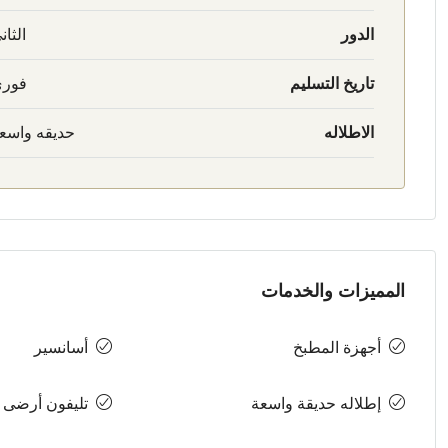
الدور
الثان
تاريخ التسليم
فور
الاطلاله
حديقه واسع
المميزات والخدمات
أجهزة المطبخ
أسانسير
إطلاله حديقة واسعة
تليفون أرضى