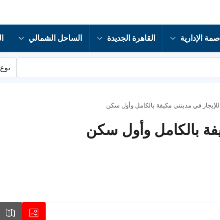
صمة الإدارية
القاهرة الجديدة
الساحل الشمالي
ال
نوع 
إيجار في مدينتي مكيفة بالكامل وأول سكن
فة بالكامل وأول سكن