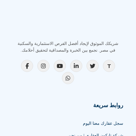
شريكك الموثوق لإيجاد أفضل الفرص الاستثمارية والسكنية
في مصر. نجمع بين الخبرة والمصداقية لتحقيق أحلامك.
روابط سريعة
سجل عقارك معنا اليوم
شركة تايكون العقاري | من نحن