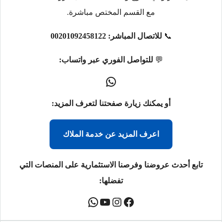
مع القسم المختص مباشرة.
📞
للاتصال المباشر:
00201092458122
💬
للتواصل الفوري عبر واتساب:
أو يمكنك زيارة صفحتنا لتعرف المزيد:
اعرف المزيد عن خدمة الملاك
تابع أحدث عروضنا وفرصنا الاستثمارية على المنصات التي
تفضلها: