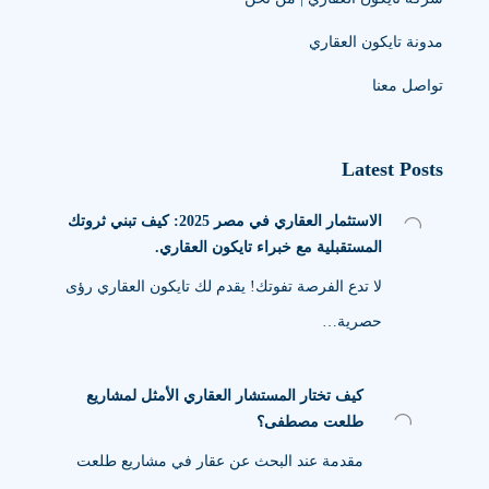
مدونة تايكون العقاري
تواصل معنا
Latest Posts
الاستثمار العقاري في مصر 2025: كيف تبني ثروتك
المستقبلية مع خبراء تايكون العقاري.
لا تدع الفرصة تفوتك! يقدم لك تايكون العقاري رؤى
حصرية…
كيف تختار المستشار العقاري الأمثل لمشاريع
طلعت مصطفى؟
مقدمة عند البحث عن عقار في مشاريع طلعت