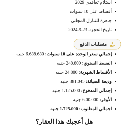
استلام تعاقدي 2029
أقساط على 10 سنوات
جاهزة للتنازل المجاني
تاريخ الحجز:- 23-9-2024
متطلبات الدفع
إجمالي سعر الوحدة على 10 سنوات:
6.688.680 جنيه
القسط السنوي:
248.800 جنيه
الأقساط الشهرية:
24.880 جنيه
وديعة الصيانة:
381.045 جنيه
إجمالي المدفوع:
1.125.000 جنيه
الأوفر:
6.00.000 جنيه
اجمالي المطلوب: 1.725.000 جنيه
هل أعجبك هذا العقار؟