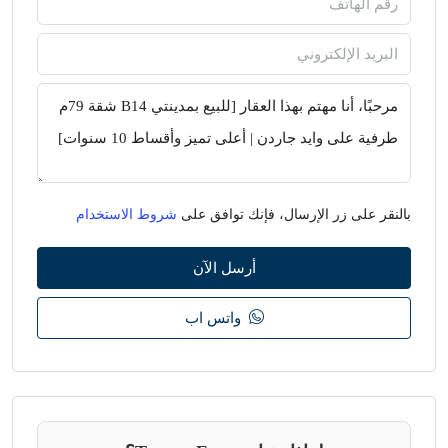
بالنقر على زر الإرسال، فإنك توافق على
شروط الاستخدام
أرسل الآن
واتس اب