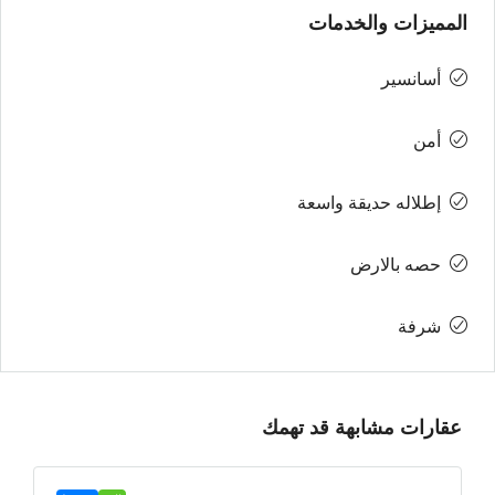
المميزات والخدمات
أسانسير
أمن
إطلاله حديقة واسعة
حصه بالارض
شرفة
عقارات مشابهة قد تهمك