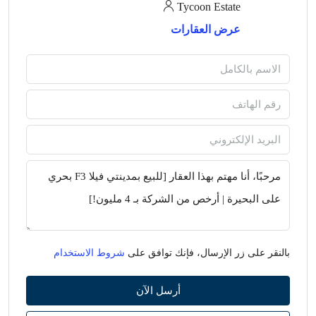
Tycoon Estate
عرض العقارات
بالنقر على زر الإرسال، فإنك توافق على
شروط الاستخدام
أرسل الآن