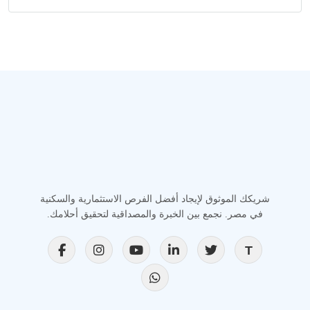
شريكك الموثوق لإيجاد أفضل الفرص الاستثمارية والسكنية
في مصر. نجمع بين الخبرة والمصداقية لتحقيق أحلامك.