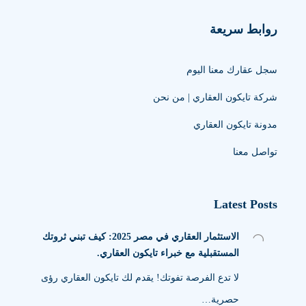
روابط سريعة
سجل عقارك معنا اليوم
شركة تايكون العقاري | من نحن
مدونة تايكون العقاري
تواصل معنا
Latest Posts
الاستثمار العقاري في مصر 2025: كيف تبني ثروتك
المستقبلية مع خبراء تايكون العقاري.
لا تدع الفرصة تفوتك! يقدم لك تايكون العقاري رؤى
حصرية…