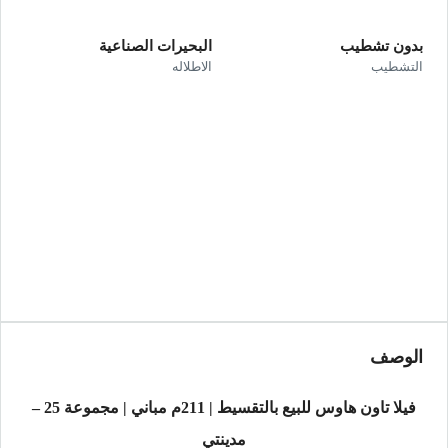
بدون تشطيب
البحيرات الصناعية
التشطيب
الاطلاله
الوصف
فيلا تاون هاوس للبيع بالتقسيط | 211م مباني | مجموعة 25 –
مدينتي