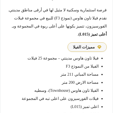
فرصة استثمارية وسكنية لا مثيل لها في أرقى مناطق مدينتي.
نقدم فيلا تاون هاوس (نموذج F3) للبيع في مجموعة فيلات
الفورسيزون، تتميز بكونها على أعلى ربوة في المجموعة وبـ
أعلى تميز (L015)
.
مميزات الفيلا
فيلا تاون هاوس مدينتي – مجموعة 25 فيلات
الفيلا من النموذج F3
مساحة المباني 211 متر
مساحة الارض 200 متر
الفيلا تاون هاوس (Townhouse)، وسطيه
فيلات الفورسيزون على اعلى تبه في المجموعة
اعلى تميز (L015)