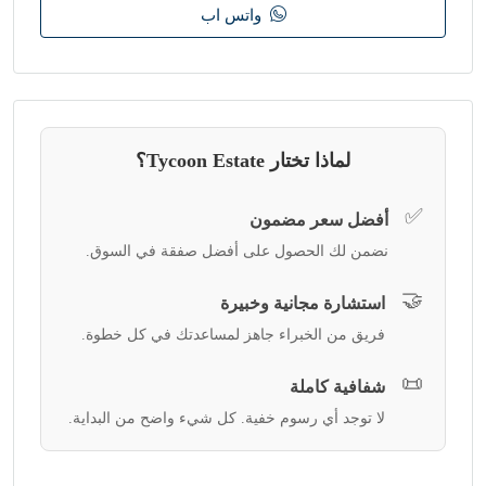
واتس اب
لماذا تختار Tycoon Estate؟
✅
أفضل سعر مضمون
نضمن لك الحصول على أفضل صفقة في السوق.
🤝
استشارة مجانية وخبيرة
فريق من الخبراء جاهز لمساعدتك في كل خطوة.
📜
شفافية كاملة
لا توجد أي رسوم خفية. كل شيء واضح من البداية.