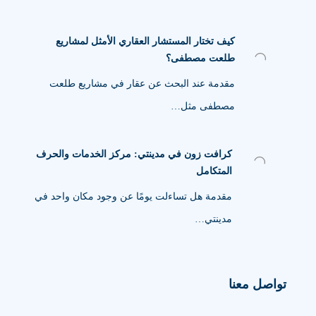
كيف تختار المستشار العقاري الأمثل لمشاريع
طلعت مصطفى؟
مقدمة عند البحث عن عقار في مشاريع طلعت
مصطفى مثل…
كرافت زون في مدينتي: مركز الخدمات والحرف
المتكامل
مقدمة هل تساءلت يومًا عن وجود مكان واحد في
مدينتي…
تواصل معنا