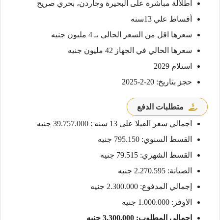
اطلالة مباشرة على البحيرة وجاردن، بحري صريح
أقساط علي 13سنه
سعرها اقل من السعر الحالي بـ 4 مليون جنيه
سعرها الحالي في الجهاز 42 مليون جنيه
استلام 2029
حجز بتاريخ: 20-2-2025
متطلبات الدفع
اجمالي سعر الفيلا على 13 سنه : 39.757.000 جنيه
القسط السنوي: 795.150 جنيه
القسط الشهري: 79.515 جنيه
الصيانة: 2.270.595 جنيه
إجمالي المدفوع: 2.300.000 جنيه
الاوفر: 1.000.000 جنيه
اجمالي المطلوب: 3.300.000 جنيه