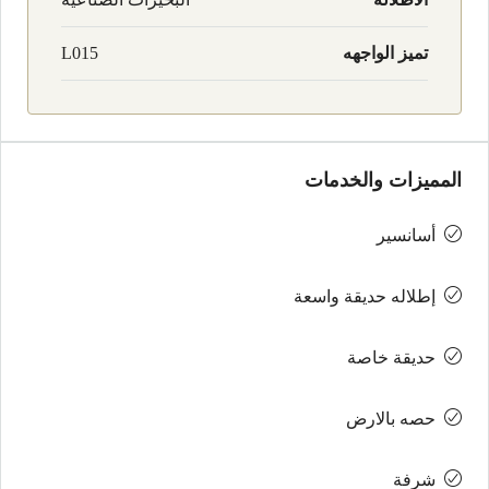
تميز الواجهه
L015
المميزات والخدمات
أسانسير
إطلاله حديقة واسعة
حديقة خاصة
حصه بالارض
شرفة