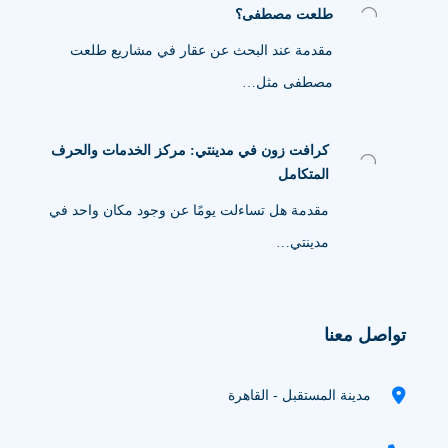
طلعت مصطفى؟
مقدمة عند البحث عن عقار في مشاريع طلعت
مصطفى مثل…
كرافت زون في مدينتي: مركز الخدمات والحرف
المتكامل
مقدمة هل تساءلت يومًا عن وجود مكان واحد في
مدينتي…
تواصل معنا
مدينة المستقبل - القاهرة