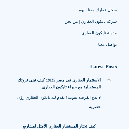
سجل عقارك معنا اليوم
شركة تايكون العقاري | من نحن
مدونة تايكون العقاري
تواصل معنا
Latest Posts
الاستثمار العقاري في مصر 2025: كيف تبني ثروتك
المستقبلية مع خبراء تايكون العقاري.
لا تدع الفرصة تفوتك! يقدم لك تايكون العقاري رؤى
حصرية…
كيف تختار المستشار العقاري الأمثل لمشاريع