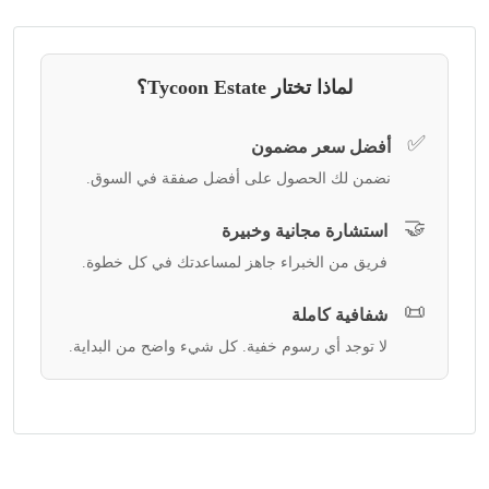
لماذا تختار Tycoon Estate؟
✅
أفضل سعر مضمون
نضمن لك الحصول على أفضل صفقة في السوق.
🤝
استشارة مجانية وخبيرة
فريق من الخبراء جاهز لمساعدتك في كل خطوة.
📜
شفافية كاملة
لا توجد أي رسوم خفية. كل شيء واضح من البداية.