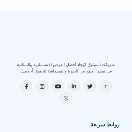
شريكك الموثوق لإيجاد أفضل الفرص الاستثمارية والسكنية
في مصر. نجمع بين الخبرة والمصداقية لتحقيق أحلامك.
روابط سريعة