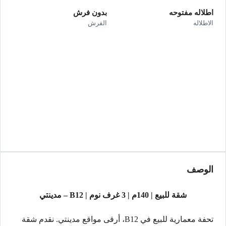
اطلاله مفتوحه
بدون فرش
الاطلاله
الفرش
الوصف
شقة للبيع | 140م | 3 غرف نوم | B12 – مدينتي
تحفة معمارية للبيع في B12، أرقى مواقع مدينتي. نقدم شقة