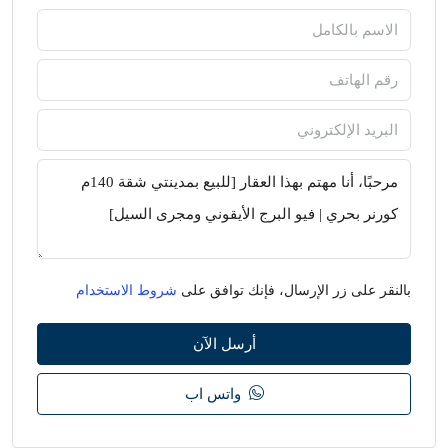
بالنقر على زر الإرسال، فإنك توافق على
شروط الاستخدام
أرسل الآن
واتس اب