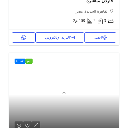
جاردن مباشرة
القاهرة الجديدة, مصر
3
2
108
م2
اتصل
البريد الإلكتروني
للبيع
تقسيط