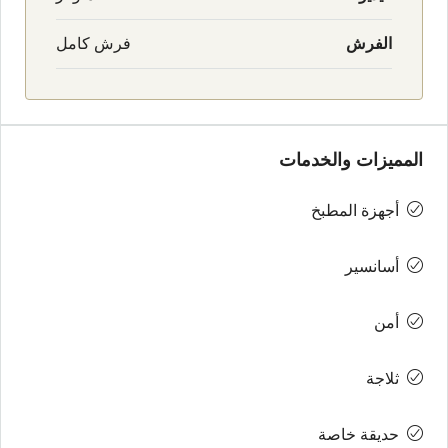
الفرش
فرش كامل
المميزات والخدمات
أجهزة المطبخ
أسانسير
أمن
ثلاجة
حديقة خاصة