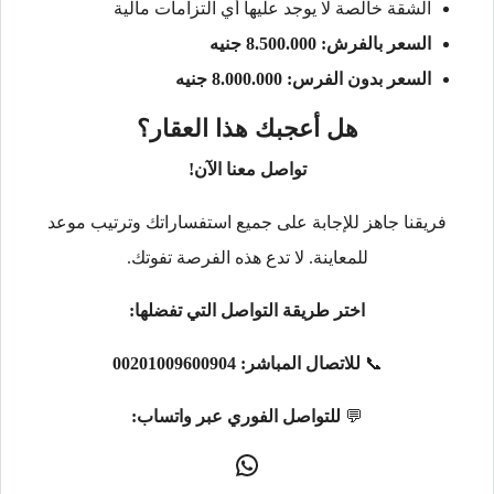
الشقة خالصة لا يوجد عليها أي التزامات مالية
السعر بالفرش: 8.500.000 جنيه
السعر بدون الفرس: 8.000.000 جنيه
هل أعجبك هذا العقار؟
تواصل معنا الآن!
فريقنا جاهز للإجابة على جميع استفساراتك وترتيب موعد
للمعاينة. لا تدع هذه الفرصة تفوتك.
اختر طريقة التواصل التي تفضلها:
📞
للاتصال المباشر:
00201009600904
💬
للتواصل الفوري عبر واتساب: