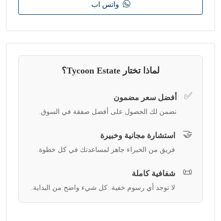
واتس اب
لماذا تختار Tycoon Estate؟
✅
أفضل سعر مضمون
نضمن لك الحصول على أفضل صفقة في السوق.
🤝
استشارة مجانية وخبيرة
فريق من الخبراء جاهز لمساعدتك في كل خطوة.
📜
شفافية كاملة
لا توجد أي رسوم خفية. كل شيء واضح من البداية.