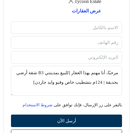
Tycoon Estate
عرض العقارات
بالنقر على زر الإرسال، فإنك توافق على
شروط الاستخدام
أرسل الآن