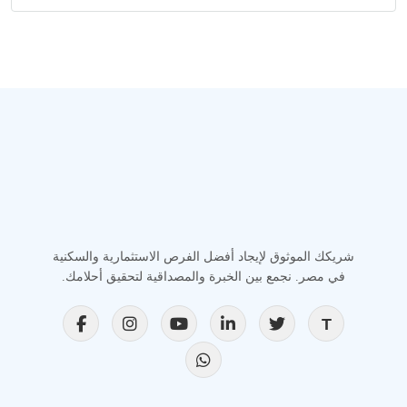
شريكك الموثوق لإيجاد أفضل الفرص الاستثمارية والسكنية
في مصر. نجمع بين الخبرة والمصداقية لتحقيق أحلامك.