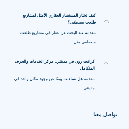
كيف تختار المستشار العقاري الأمثل لمشاريع
طلعت مصطفى؟
مقدمة عند البحث عن عقار في مشاريع طلعت
مصطفى مثل…
كرافت زون في مدينتي: مركز الخدمات والحرف
المتكامل
مقدمة هل تساءلت يومًا عن وجود مكان واحد في
مدينتي…
تواصل معنا