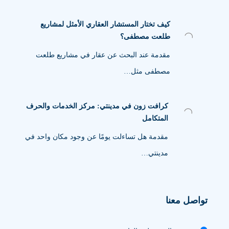
كيف تختار المستشار العقاري الأمثل لمشاريع
طلعت مصطفى؟
مقدمة عند البحث عن عقار في مشاريع طلعت
مصطفى مثل…
كرافت زون في مدينتي: مركز الخدمات والحرف
المتكامل
مقدمة هل تساءلت يومًا عن وجود مكان واحد في
مدينتي…
تواصل معنا