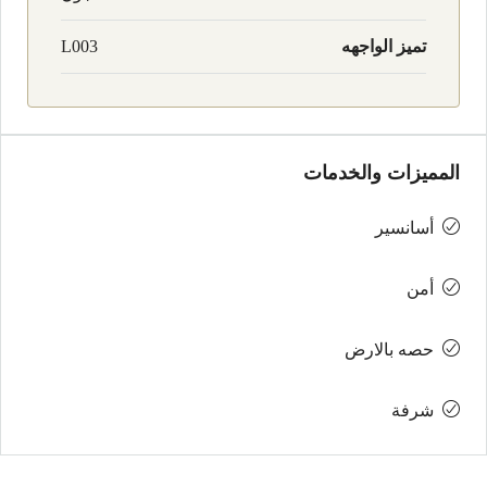
تميز الواجهه
L003
المميزات والخدمات
أسانسير
أمن
حصه بالارض
شرفة