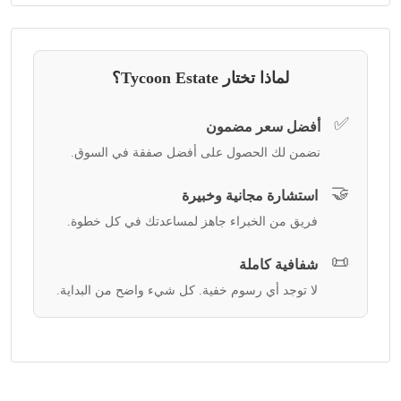
لماذا تختار Tycoon Estate؟
✅
أفضل سعر مضمون
نضمن لك الحصول على أفضل صفقة في السوق.
🤝
استشارة مجانية وخبيرة
فريق من الخبراء جاهز لمساعدتك في كل خطوة.
📜
شفافية كاملة
لا توجد أي رسوم خفية. كل شيء واضح من البداية.