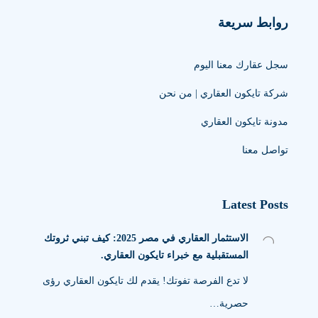
روابط سريعة
سجل عقارك معنا اليوم
شركة تايكون العقاري | من نحن
مدونة تايكون العقاري
تواصل معنا
Latest Posts
الاستثمار العقاري في مصر 2025: كيف تبني ثروتك
المستقبلية مع خبراء تايكون العقاري.
لا تدع الفرصة تفوتك! يقدم لك تايكون العقاري رؤى
حصرية…