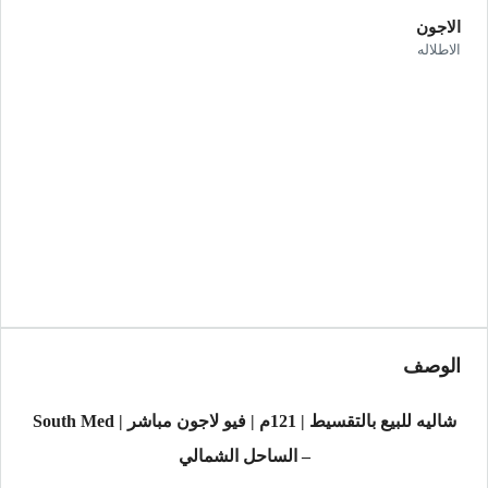
الاجون
الاطلاله
الوصف
شاليه للبيع بالتقسيط | 121م | فيو لاجون مباشر | South Med
– الساحل الشمالي