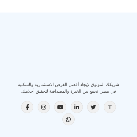
شريكك الموثوق لإيجاد أفضل الفرص الاستثمارية والسكنية
في مصر. نجمع بين الخبرة والمصداقية لتحقيق أحلامك.