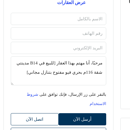
عرض العقارات
بالنقر على زر الإرسال، فإنك توافق على
شروط
الاستخدام
أرسل الآن
اتصل الآن