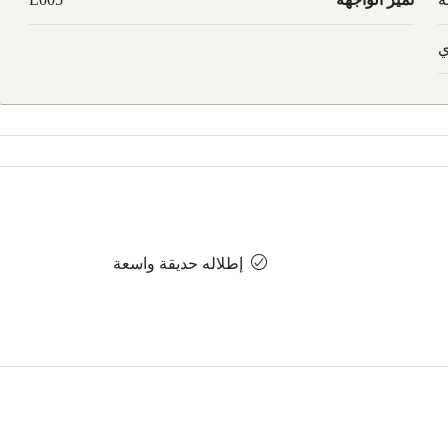
ي
إطلاله حديقة واسعة