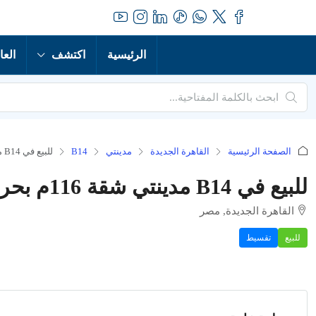
الرئيسية
اكتشف
العا
الصفحة الرئيسية
القاهرة الجديدة
مدينتي
B14
للبيع في B14 مدينتي شقة 116م بحري فيو مفتوح بتنازل مجاني
للبيع في B14 مدينتي شقة 116م بحري فيو مفتوح بتنازل مجاني
القاهرة الجديدة, مصر
للبيع
تقسيط