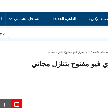
صمة الإدارية
القاهرة الجديدة
الساحل الشمالي
ال
نوع 