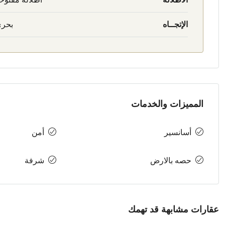
الإتجــاه
بحر
المميزات والخدمات
أسانسير
أمن
حصه بالارض
شرفة
عقارات مشابهة قد تهمك