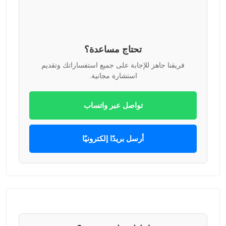
تحتاج مساعدة؟
فريقنا جاهز للإجابة على جميع استفساراتك وتقديم
استشارة مجانية.
تواصل عبر واتساب
أرسل بريدًا إلكترونيًا