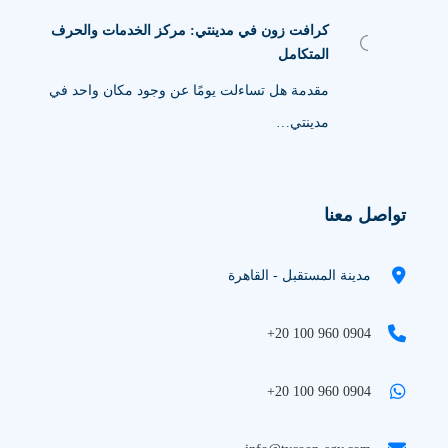
كرافت زون في مدينتي: مركز الخدمات والحرف
المتكامل
مقدمة هل تساءلت يومًا عن وجود مكان واحد في
مدينتي…
تواصل معنا
مدينة المستقبل - القاهرة
+20 100 960 0904
+20 100 960 0904