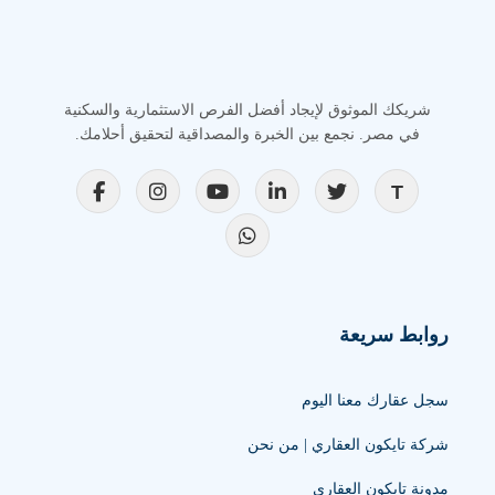
شريكك الموثوق لإيجاد أفضل الفرص الاستثمارية والسكنية
في مصر. نجمع بين الخبرة والمصداقية لتحقيق أحلامك.
روابط سريعة
سجل عقارك معنا اليوم
شركة تايكون العقاري | من نحن
مدونة تايكون العقاري