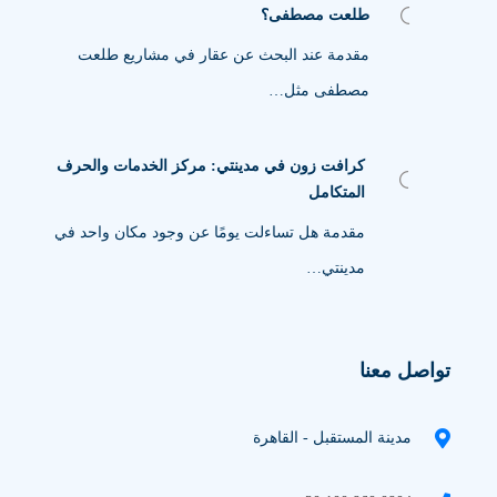
طلعت مصطفى؟
مقدمة عند البحث عن عقار في مشاريع طلعت
مصطفى مثل…
كرافت زون في مدينتي: مركز الخدمات والحرف
المتكامل
مقدمة هل تساءلت يومًا عن وجود مكان واحد في
مدينتي…
تواصل معنا
مدينة المستقبل - القاهرة