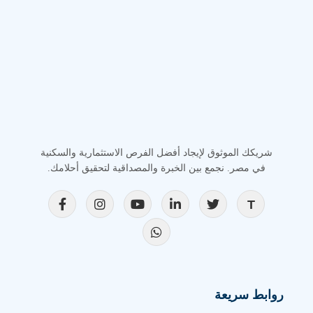
شريكك الموثوق لإيجاد أفضل الفرص الاستثمارية والسكنية
في مصر. نجمع بين الخبرة والمصداقية لتحقيق أحلامك.
روابط سريعة