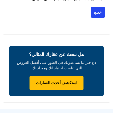
خضع
هل تبحث عن عقارك المثالي؟
دع خبرائنا يساعدونك في العثور على أفضل العروض
التي تناسب احتياجاتك وميزانيتك.
استكشف أحدث العقارات