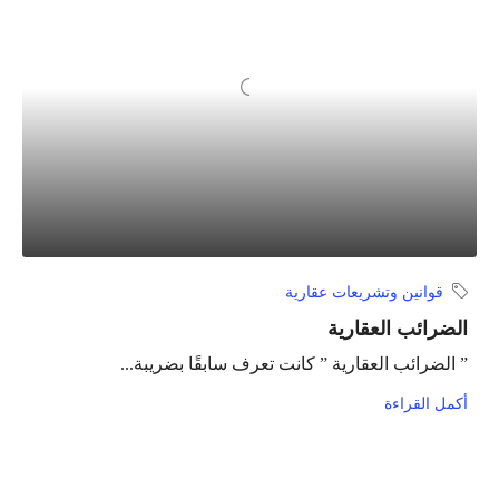
قوانين وتشريعات عقارية
الضرائب العقارية
” الضرائب العقارية ” كانت تعرف سابقًا بضريبة...
أكمل القراءة