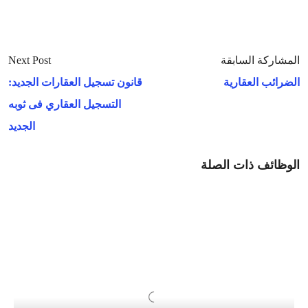
المشاركة السابقة
Next Post
الضرائب العقارية
قانون تسجيل العقارات الجديد:
التسجيل العقاري فى ثوبه
الجديد
الوظائف ذات الصلة