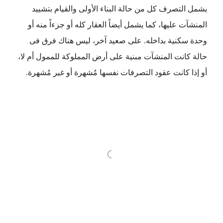
يشمل التصرف كل من حالة البناء الأولى والقيام بتشييد
المنشآت عليها، كما يشمل أيضاً العقار كله أو جزءاً منه أو
وحدة سكنية بداخله. على صعيد آخر، ليس هناك فرق فى
حالة كانت المنشآت مبنية على أرض المملوكة للممول أم لا،
أو إذا كانت عقود التصرفات نفسها مُشهرة أو غير مُشهرة.