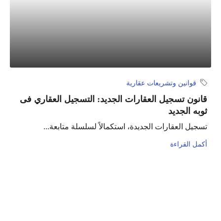
قوانين وتشريعات عقارية
قانون تسجيل العقارات الجديد: التسجيل العقاري فى
ثوبه الجديد
تسجيل العقارات الجديدة، استكمالاً لسلسلة متابعة...
أكمل القراءة