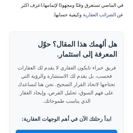
في الماضي تستغرق وقتًا ومجهودًا لإتمامها،اعرف اكثر
عن
الضرائب العقارية
وكيفية حسابها.
هل ألهمك هذا المقال؟ حوّل
المعرفة إلى استثمار.
فريق خبراء تايكون العقاري لا يقدم لك العقارات
فحسب، بل يقدم لك الاستشارة والرؤية التي
تحتاجها لاتخاذ القرار الصحيح. نحن هنا لنساعدك
على فهم السوق، تحليل الفرص، وإيجاد العقار
الذي يناسب طموحاتك.
ابدأ رحلتك الآن في أهم الوجهات العقارية: