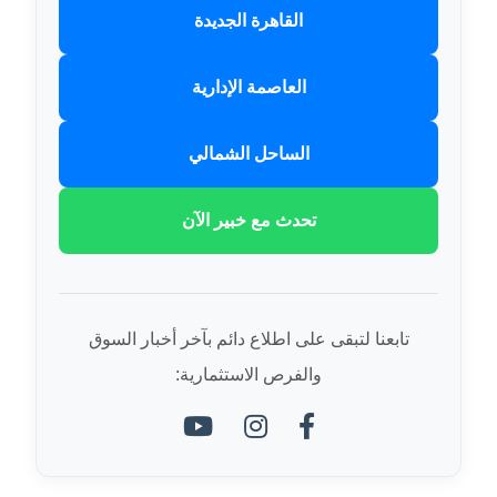
القاهرة الجديدة
العاصمة الإدارية
الساحل الشمالي
تحدث مع خبير الآن
تابعنا لتبقى على اطلاع دائم بآخر أخبار السوق
والفرص الاستثمارية: