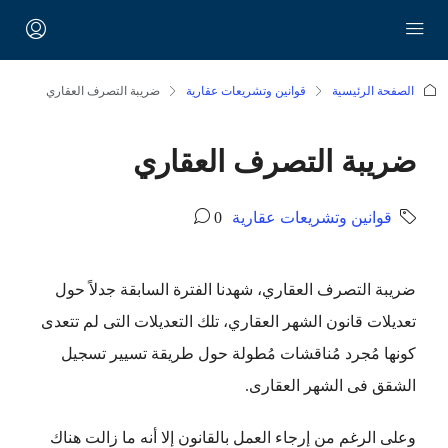
الصفحة الرئيسية
قوانين وتشريعات عقارية
ضريبة التصرف العقاري
ضريبة التصرف العقاري
قوانين وتشريعات عقارية
0
ضريبة التصرف العقاري، شهدنا الفترة السابقة جدلاً حول
تعديلات قانون الشهر العقاري، تلك التعديلات التى لم تتعدى
كونها مُجرد مُناقشات مُطولة حول طريقة تسيير تسجيل
الشقق فى الشهر العقارى.
وعلى الرغم من إرجاء العمل بالقانون إلا أنه ما زالت هناك