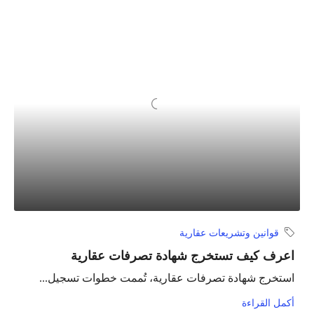
قوانين وتشريعات عقارية
اعرف كيف تستخرج شهادة تصرفات عقارية
استخرج شهادة تصرفات عقارية، تُممت خطوات تسجيل...
أكمل القراءة