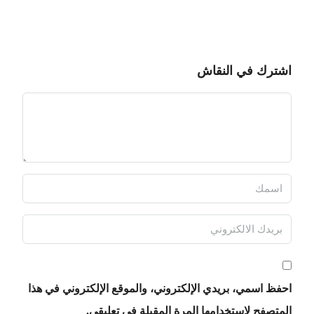
اشترك في النقاش
احفظ اسمي، بريدي الإلكتروني، والموقع الإلكتروني في هذا
المتصفح لاستخدامها المرة المقبلة في تعليقي.