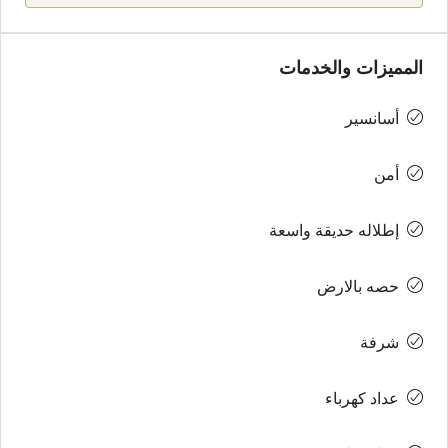
المميزات والخدمات
أسانسير
أمن
إطلاله حديقة واسعة
حصه بالارض
شرفة
عداد كهرباء