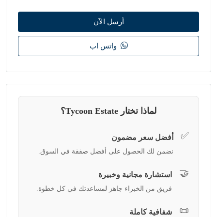
أرسل الآن
واتس اب
لماذا تختار Tycoon Estate؟
✅
أفضل سعر مضمون
نضمن لك الحصول على أفضل صفقة في السوق.
🤝
استشارة مجانية وخبيرة
فريق من الخبراء جاهز لمساعدتك في كل خطوة.
📜
شفافية كاملة