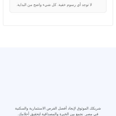
لا توجد أي رسوم خفية. كل شيء واضح من البداية.
شريكك الموثوق لإيجاد أفضل الفرص الاستثمارية والسكنية
في مصر. نجمع بين الخبرة والمصداقية لتحقيق أحلامك.