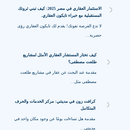
الاستثمار العقاري في مصر 2025: كيف تبني ثروتك
المستقبلية مع خبراء تايكون العقاري.
لا تدع الفرصة تفوتك! يقدم لك تايكون العقاري رؤى
حصرية…
كيف تختار المستشار العقاري الأمثل لمشاريع
طلعت مصطفى؟
مقدمة عند البحث عن عقار في مشاريع طلعت
مصطفى مثل…
كرافت زون في مدينتي: مركز الخدمات والحرف
المتكامل
مقدمة هل تساءلت يومًا عن وجود مكان واحد في
مدينتي…