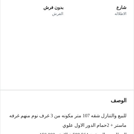
شارع
بدون فرش
الاطلاله
الفرش
الوصف
للبيع والتنازل شقه 107 متر مكونه من 3 غرف نوم منهم غرفه
ماستر + 2حمام الدور الاول علوي