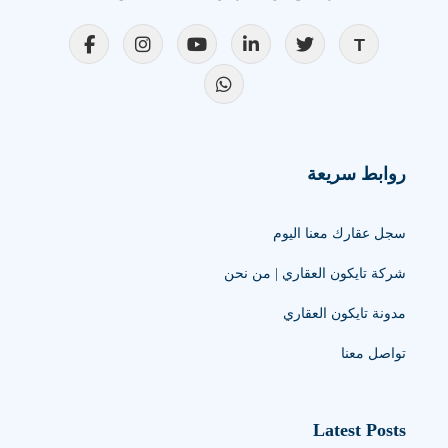
روابط سريعة
سجل عقارك معنا اليوم
شركة تايكون العقاري | من نحن
مدونة تايكون العقاري
تواصل معنا
Latest Posts