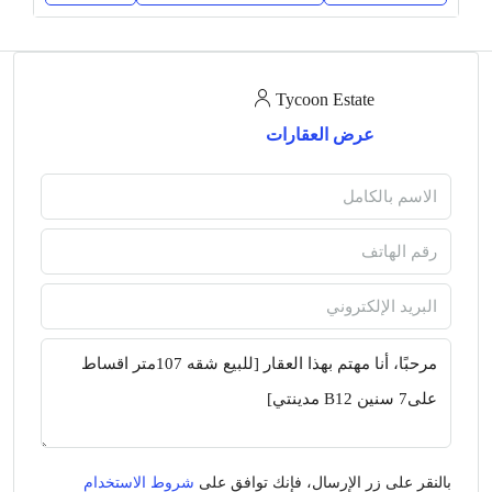
Tycoon Estate
عرض العقارات
بالنقر على زر الإرسال، فإنك توافق على
شروط الاستخدام