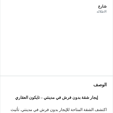
شارع
الاطلاله
الوصف
إيجار شقة بدون فرش في مدينتي – تايكون العقاري
اكتشف الشقة المتاحة للإيجار بدون فرش في مدينتي. تأثيث