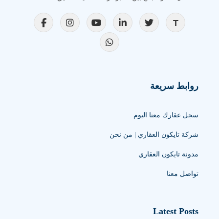
روابط سريعة
سجل عقارك معنا اليوم
شركة تايكون العقاري | من نحن
مدونة تايكون العقاري
تواصل معنا
Latest Posts