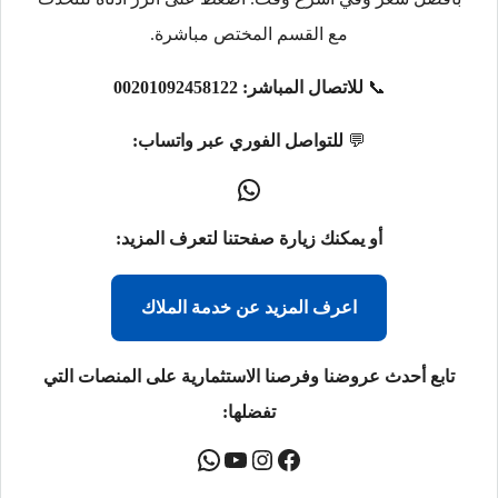
مع القسم المختص مباشرة.
📞
للاتصال المباشر:
00201092458122
💬
للتواصل الفوري عبر واتساب:
أو يمكنك زيارة صفحتنا لتعرف المزيد:
اعرف المزيد عن خدمة الملاك
تابع أحدث عروضنا وفرصنا الاستثمارية على المنصات التي
تفضلها: