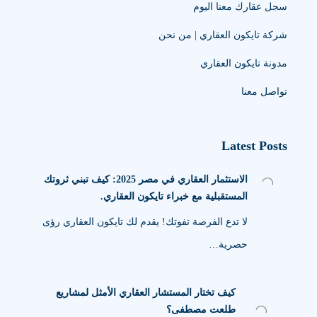
سجل عقارك معنا اليوم
شركة تايكون العقاري | من نحن
مدونة تايكون العقاري
تواصل معنا
Latest Posts
الاستثمار العقاري في مصر 2025: كيف تبني ثروتك
المستقبلية مع خبراء تايكون العقاري.
لا تدع الفرصة تفوتك! يقدم لك تايكون العقاري رؤى
حصرية…
كيف تختار المستشار العقاري الأمثل لمشاريع
طلعت مصطفى؟