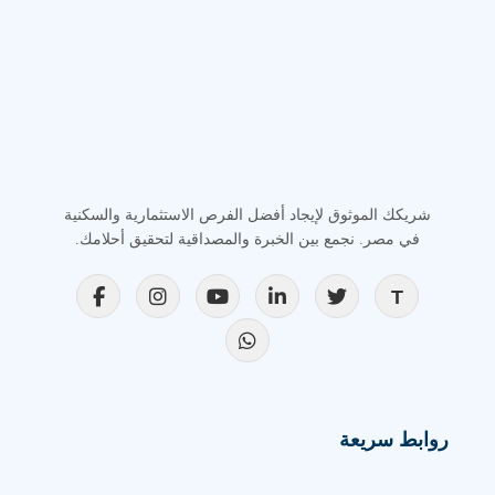
شريكك الموثوق لإيجاد أفضل الفرص الاستثمارية والسكنية
في مصر. نجمع بين الخبرة والمصداقية لتحقيق أحلامك.
روابط سريعة