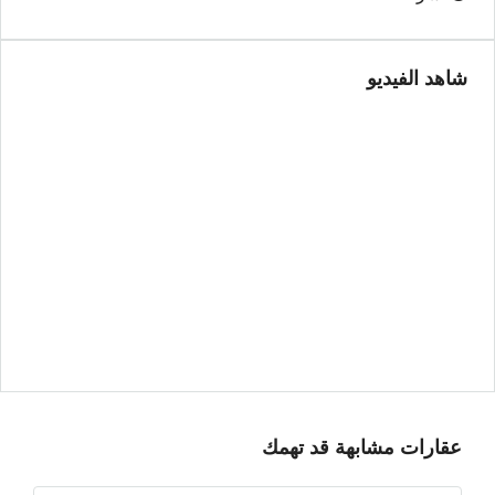
شاهد الفيديو
عقارات مشابهة قد تهمك