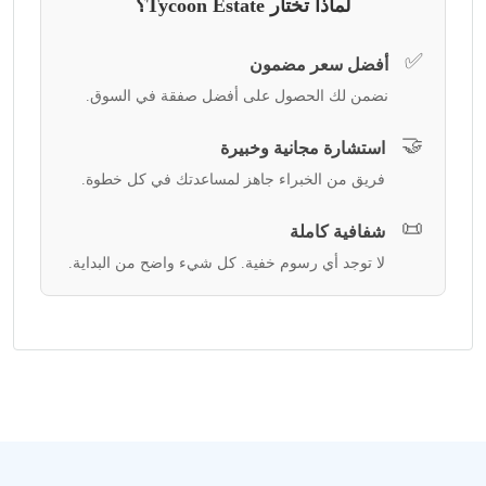
لماذا تختار Tycoon Estate؟
✅
أفضل سعر مضمون
نضمن لك الحصول على أفضل صفقة في السوق.
🤝
استشارة مجانية وخبيرة
فريق من الخبراء جاهز لمساعدتك في كل خطوة.
📜
شفافية كاملة
لا توجد أي رسوم خفية. كل شيء واضح من البداية.