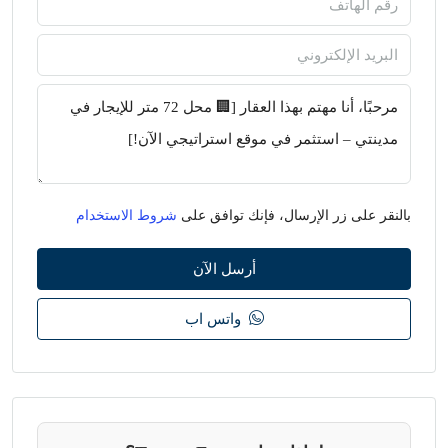
بالنقر على زر الإرسال، فإنك توافق على
شروط الاستخدام
أرسل الآن
واتس اب