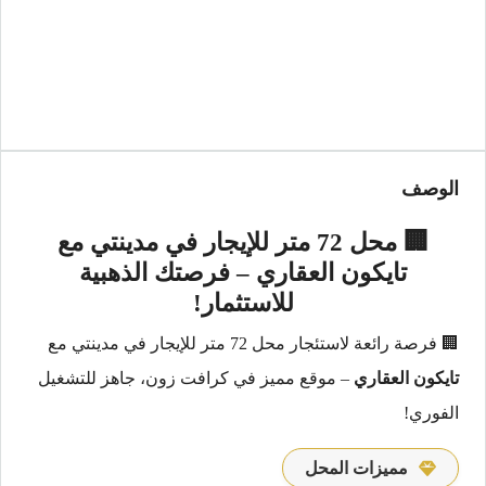
الوصف
🏢 محل 72 متر للإيجار في مدينتي مع
تايكون العقاري – فرصتك الذهبية
للاستثمار!
🏢 فرصة رائعة لاستئجار محل 72 متر للإيجار في مدينتي مع
تايكون العقاري
– موقع مميز في كرافت زون، جاهز للتشغيل
الفوري!
مميزات المحل