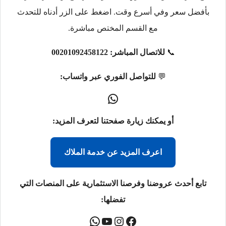
بأفضل سعر وفي أسرع وقت. اضغط على الزر أدناه للتحدث
مع القسم المختص مباشرة.
📞
للاتصال المباشر:
00201092458122
💬
للتواصل الفوري عبر واتساب:
أو يمكنك زيارة صفحتنا لتعرف المزيد:
اعرف المزيد عن خدمة الملاك
تابع أحدث عروضنا وفرصنا الاستثمارية على المنصات التي
تفضلها: