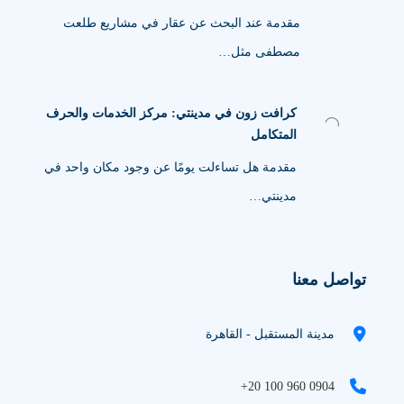
مقدمة عند البحث عن عقار في مشاريع طلعت
مصطفى مثل…
كرافت زون في مدينتي: مركز الخدمات والحرف
المتكامل
مقدمة هل تساءلت يومًا عن وجود مكان واحد في
مدينتي…
تواصل معنا
مدينة المستقبل - القاهرة
+20 100 960 0904